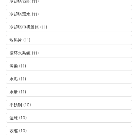
冷却塔节能
(11)
冷却塔漂水
(11)
冷却塔电机维修
(11)
散热片
(11)
循环水系统
(11)
污染
(11)
水垢
(11)
水量
(11)
不锈钢
(10)
湿球
(10)
收缩
(10)