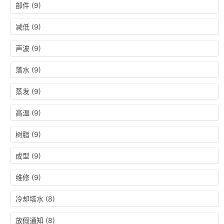
部件
(9)
减低
(9)
声波
(9)
落水
(9)
蒸发
(9)
高温
(9)
树脂
(9)
成型
(9)
维修
(9)
冷却塔水
(8)
放假通知
(8)