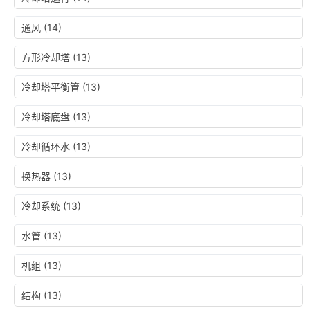
通风
(14)
方形冷却塔
(13)
冷却塔平衡管
(13)
冷却塔底盘
(13)
冷却循环水
(13)
换热器
(13)
冷却系统
(13)
水管
(13)
机组
(13)
结构
(13)