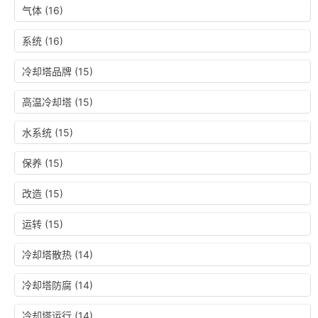
气体
(16)
系统
(16)
冷却塔品牌
(15)
高温冷却塔
(15)
水系统
(15)
保养
(15)
改造
(15)
运转
(15)
冷却塔散热
(14)
冷却塔防腐
(14)
冷却塔运行
(14)