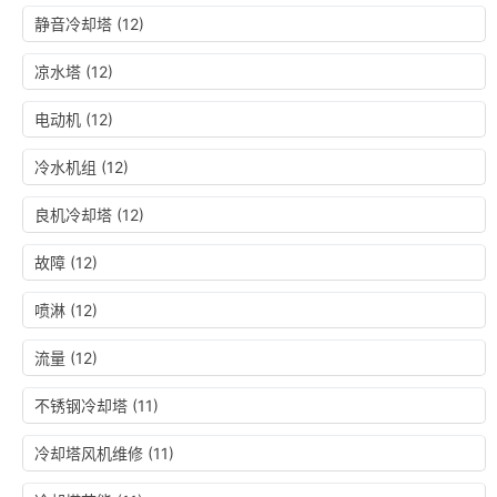
静音冷却塔
(12)
凉水塔
(12)
电动机
(12)
冷水机组
(12)
良机冷却塔
(12)
故障
(12)
喷淋
(12)
流量
(12)
不锈钢冷却塔
(11)
冷却塔风机维修
(11)