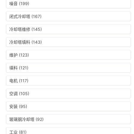
噪音
(199)
闭式冷却塔
(167)
冷却塔维修
(145)
冷却塔填料
(143)
维护
(123)
填料
(121)
电机
(117)
空调
(105)
安装
(95)
玻璃钢冷却塔
(92)
工业
(81)