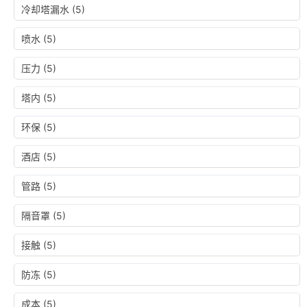
冷却塔漏水
(5)
喷水
(5)
压力
(5)
塔内
(5)
环保
(5)
酒店
(5)
管路
(5)
隔音罩
(5)
接触
(5)
防冻
(5)
成本
(5)