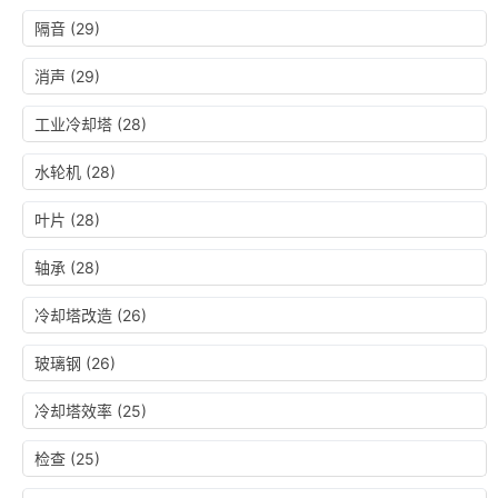
隔音
(29)
消声
(29)
工业冷却塔
(28)
水轮机
(28)
叶片
(28)
轴承
(28)
冷却塔改造
(26)
玻璃钢
(26)
冷却塔效率
(25)
检查
(25)