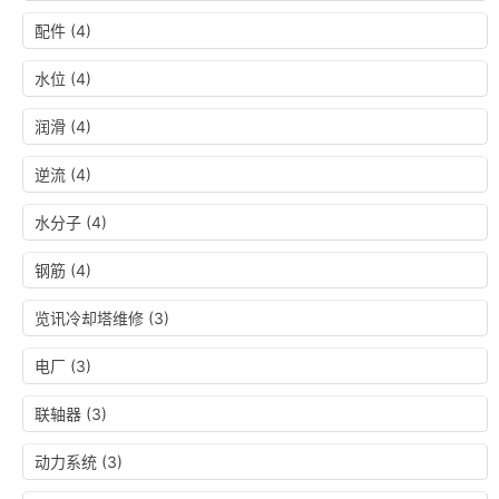
配件
(4)
水位
(4)
润滑
(4)
逆流
(4)
水分子
(4)
钢筋
(4)
览讯冷却塔维修
(3)
电厂
(3)
联轴器
(3)
动力系统
(3)