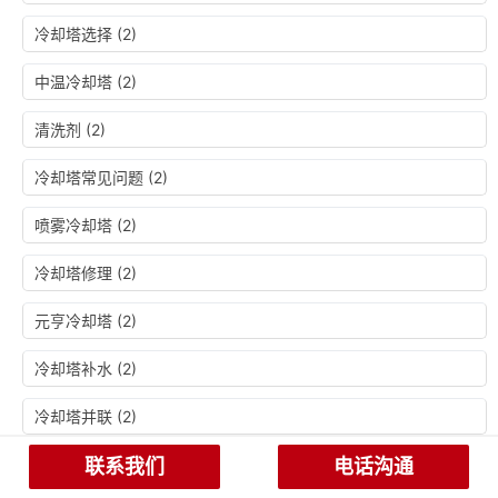
冷却塔选择
(2)
中温冷却塔
(2)
清洗剂
(2)
冷却塔常见问题
(2)
喷雾冷却塔
(2)
冷却塔修理
(2)
元亨冷却塔
(2)
冷却塔补水
(2)
冷却塔并联
(2)
电厂冷却塔
联系我们
(2)
电话沟通