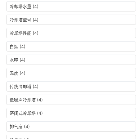
冷却塔水量
(4)
冷却塔型号
(4)
冷却塔性能
(4)
白烟
(4)
水吨
(4)
温度
(4)
传统冷却塔
(4)
低噪声冷却塔
(4)
密闭式冷却塔
(4)
排气扇
(4)