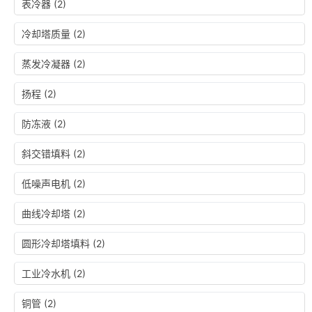
表冷器
(2)
冷却塔质量
(2)
蒸发冷凝器
(2)
扬程
(2)
防冻液
(2)
斜交错填料
(2)
低噪声电机
(2)
曲线冷却塔
(2)
圆形冷却塔填料
(2)
工业冷水机
(2)
铜管
(2)