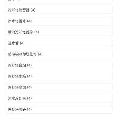
冷却塔消音器
(4)
凉水塔维修
(4)
横流冷却塔维修
(4)
进水管
(4)
玻璃钢冷却塔维修
(4)
冷却塔白烟
(4)
冷却塔水箱
(4)
冷却塔腐蚀
(4)
污水冷却塔
(4)
冷却塔喷头
(4)