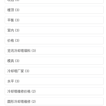
楼顶
(3)
平衡
(3)
室内
(3)
价格
(3)
览讯冷却塔填料
(3)
模具
(3)
冷却塔厂家
(3)
水平
(3)
冷却塔维修价格
(2)
圆形冷却塔维修
(2)