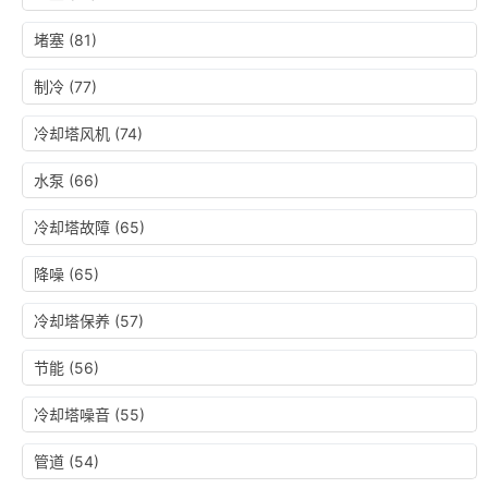
堵塞
(81)
制冷
(77)
冷却塔风机
(74)
水泵
(66)
冷却塔故障
(65)
降噪
(65)
冷却塔保养
(57)
节能
(56)
冷却塔噪音
(55)
管道
(54)