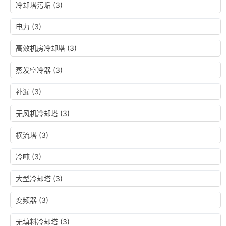
冷却塔污垢
(3)
电力
(3)
高效机房冷却塔
(3)
蒸发空冷器
(3)
补漏
(3)
无风机冷却塔
(3)
横流塔
(3)
冷吨
(3)
大型冷却塔
(3)
变频器
(3)
无填料冷却塔
(3)