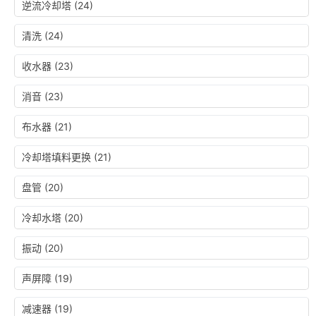
逆流冷却塔
(24)
清洗
(24)
收水器
(23)
消音
(23)
布水器
(21)
冷却塔填料更换
(21)
盘管
(20)
冷却水塔
(20)
振动
(20)
声屏障
(19)
减速器
(19)