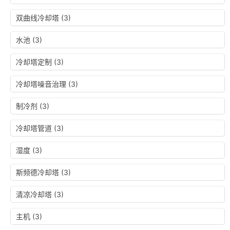
双曲线冷却塔
(3)
水池
(3)
冷却塔定制
(3)
冷却塔噪音治理
(3)
制冷剂
(3)
冷却塔管道
(3)
湿度
(3)
斯频德冷却塔
(3)
清凉冷却塔
(3)
主机
(3)