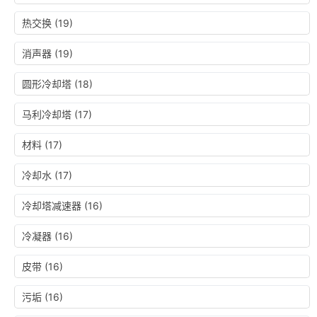
热交换
(19)
消声器
(19)
圆形冷却塔
(18)
马利冷却塔
(17)
材料
(17)
冷却水
(17)
冷却塔减速器
(16)
冷凝器
(16)
皮带
(16)
污垢
(16)