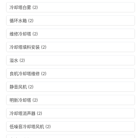
冷却塔白雾
(2)
循环水箱
(2)
维修冷却塔
(2)
冷却塔填料安装
(2)
溢水
(2)
良机冷却塔维修
(2)
静音风机
(2)
明新冷却塔
(2)
冷却塔消声器
(2)
低噪音冷却塔风机
(2)