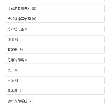
冷却塔专用电机
(8)
冷却塔噪声治理
(8)
冷却塔设备
(8)
漂水
(8)
蒸发器
(8)
览讯冷却塔
(8)
风叶
(8)
声源
(8)
集水槽
(7)
循环冷却系统
(7)