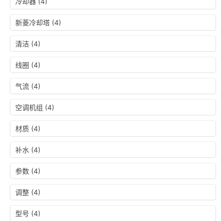
冷却器
(4)
新菱冷却塔
(4)
清洁
(4)
线圈
(4)
气流
(4)
空调机组
(4)
材质
(4)
补水
(4)
参数
(4)
调整
(4)
型号
(4)