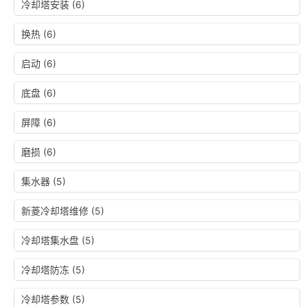
冷却塔安装
(6)
换热
(6)
启动
(6)
底盘
(6)
屏障
(6)
磨损
(6)
集水器
(5)
新菱冷却塔维修
(5)
冷却塔集水盘
(5)
冷却塔防冻
(5)
冷却塔参数
(5)