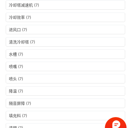
冷却塔减速机
(7)
冷却效率
(7)
进风口
(7)
清洗冷却塔
(7)
水槽
(7)
喷嘴
(7)
喷头
(7)
降温
(7)
隔音屏障
(7)
填充料
(7)
清理
(7)