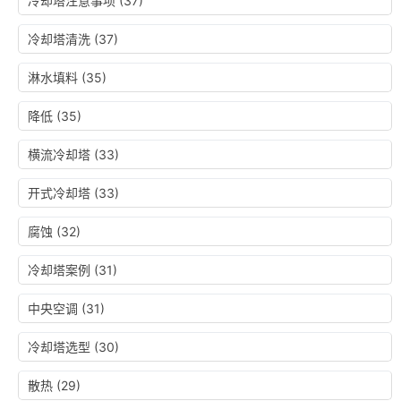
冷却塔注意事项
(37)
冷却塔清洗
(37)
淋水填料
(35)
降低
(35)
横流冷却塔
(33)
开式冷却塔
(33)
腐蚀
(32)
冷却塔案例
(31)
中央空调
(31)
冷却塔选型
(30)
散热
(29)