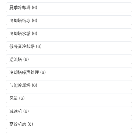
夏季冷却塔
(6)
冷却塔结冰
(6)
冷却塔水垢
(6)
低噪音冷却塔
(6)
逆流塔
(6)
冷却塔噪声处理
(6)
节能冷却塔
(6)
风量
(6)
减速机
(6)
高效机房
(6)