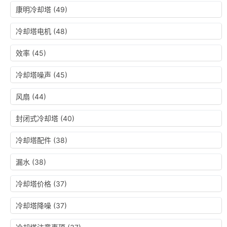
康明冷却塔
(49)
冷却塔电机
(48)
效率
(45)
冷却塔噪声
(45)
风扇
(44)
封闭式冷却塔
(40)
冷却塔配件
(38)
漏水
(38)
冷却塔价格
(37)
冷却塔降噪
(37)