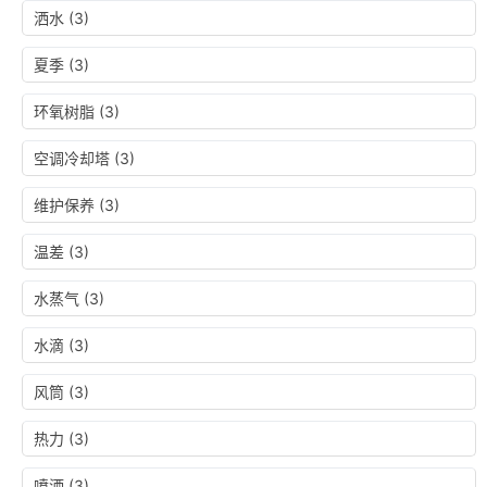
洒水
(3)
夏季
(3)
环氧树脂
(3)
空调冷却塔
(3)
维护保养
(3)
温差
(3)
水蒸气
(3)
水滴
(3)
风筒
(3)
热力
(3)
喷洒
(3)