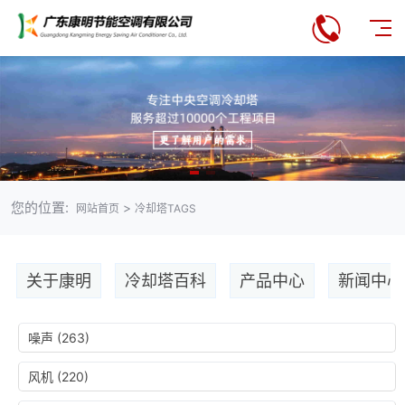
您的位置:
>
网站首页
冷却塔TAGS
关于康明
冷却塔百科
产品中心
新闻中心
噪声
(263)
风机
(220)