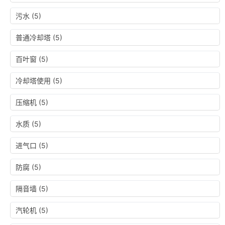
污水
(5)
普通冷却塔
(5)
百叶窗
(5)
冷却塔使用
(5)
压缩机
(5)
水质
(5)
进气口
(5)
防腐
(5)
隔音墙
(5)
汽轮机
(5)