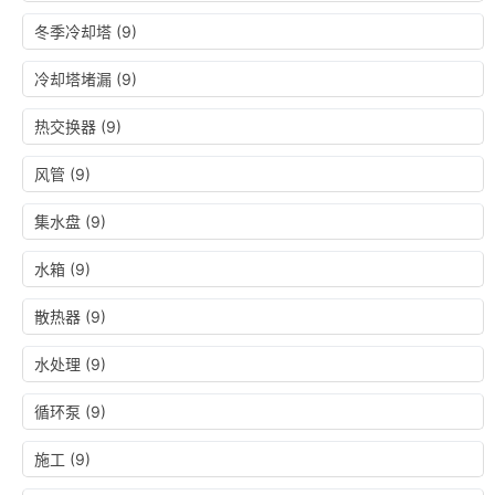
冬季冷却塔
(9)
冷却塔堵漏
(9)
热交换器
(9)
风管
(9)
集水盘
(9)
水箱
(9)
散热器
(9)
水处理
(9)
循环泵
(9)
施工
(9)