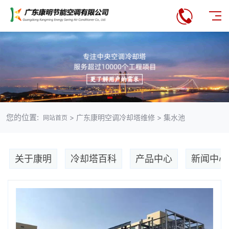
您的位置:
> 广东康明空调冷却塔维修 > 集水池
网站首页
关于康明
冷却塔百科
产品中心
新闻中心