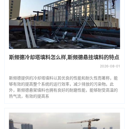
斯频德冷却塔填料怎么样,斯频德悬挂填料的特点
2026-08-01
斯频德提供的冷却塔填料以其优良的性能和耐久性而著称，能
够有效的提高整个系统的运行效率，减少排放的污染物。此
外，斯频德悬架填料也拥有良好的耐磨性能，能够耐受高温的
热气流，有效的提高系