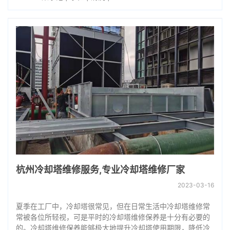
杭州冷却塔维修服务,专业冷却塔维修厂家
2023-03-16
夏季在工厂中，冷却塔很常见，但在日常生活中冷却塔维修常
常被各位所轻视，可是平时的冷却塔维修保养是十分有必要的
的。冷却塔维修保养能够极大地提升冷却塔使用期限，降低冷