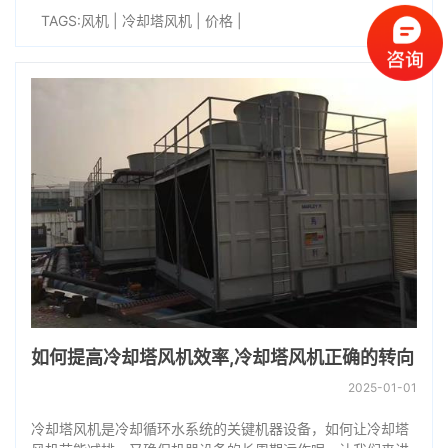
TAGS:
风机
|
冷却塔风机
|
价格
|
如何提高冷却塔风机效率,冷却塔风机正确的转向
2025-01-01
冷却塔风机是冷却循环水系统的关键机器设备，如何让冷却塔