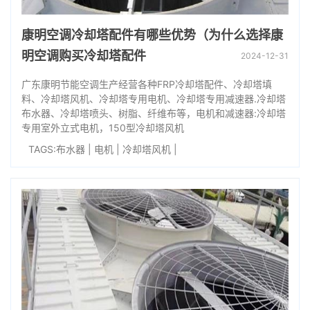
康明空调冷却塔配件有哪些优势（为什么选择康
明空调购买冷却塔配件
2024-12-31
广东康明节能空调生产经营各种FRP冷却塔配件、冷却塔填
料、冷却塔风机、冷却塔专用电机、冷却塔专用减速器.冷却塔
布水器、冷却塔喷头、树脂、纤维布等，电机和减速器:冷却塔
专用室外立式电机，150型冷却塔风机
TAGS:
布水器
|
电机
|
冷却塔风机
|