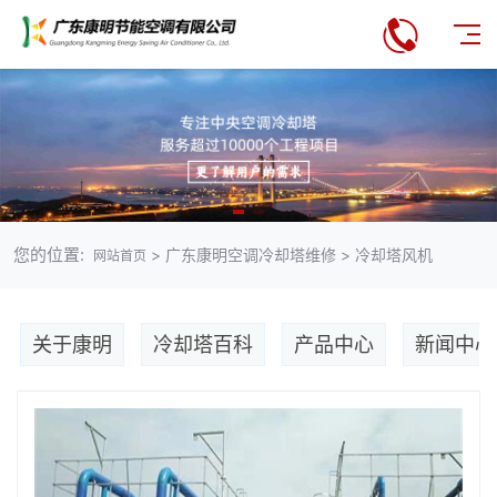
您的位置:
> 广东康明空调冷却塔维修 > 冷却塔风机
网站首页
关于康明
冷却塔百科
产品中心
新闻中心