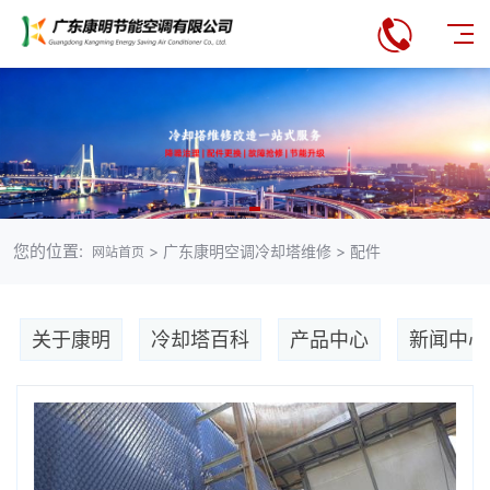
您的位置:
> 广东康明空调冷却塔维修 > 配件
网站首页
关于康明
冷却塔百科
产品中心
新闻中心