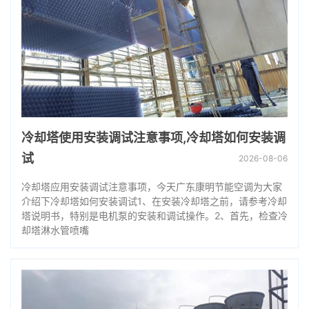
冷却塔使用安装调试注意事项,冷却塔如何安装调
试
2026-08-06
冷却塔应用安装调试注意事项，今天广东康明节能空调为大家
介绍下冷却塔如何安装调试1、在安装冷却塔之前，请参考冷却
塔说明书，特别是电机泵的安装和调试操作。2、首先，检查冷
却塔淋水管喷嘴