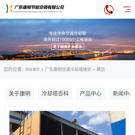
您的位置:
> 广东康明空调冷却塔维修 > 横流
网站首页
关于康明
冷却塔百科
产品中心
新闻中心