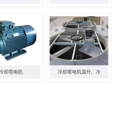
冷却塔电机
冷却塔电机温升、冷