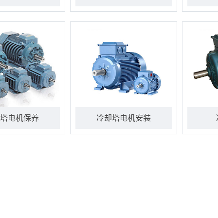
塔电机保养
冷却塔电机安装