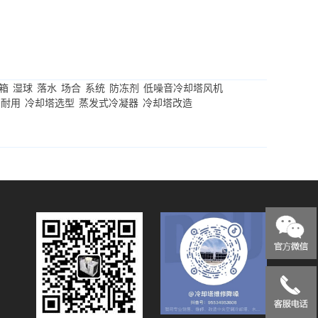
箱
湿球
落水
场合
系统
防冻剂
低噪音冷却塔风机
耐用
冷却塔选型
蒸发式冷凝器
冷却塔改造