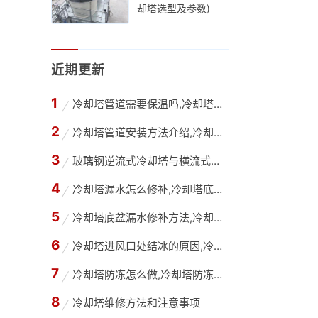
却塔选型及参数)
近期更新
冷却塔管道需要保温吗,冷却塔只在夏季使用管道
冷却塔管道安装方法介绍,冷却塔管道改造公司
玻璃钢逆流式冷却塔与横流式冷却塔有什么不同？
冷却塔漏水怎么修补,冷却塔底部漏水用什么胶水
冷却塔底盆漏水修补方法,冷却塔底盘为什么会漏
冷却塔进风口处结冰的原因,冷却塔进风口处结冰
冷却塔防冻怎么做,冷却塔防冻方法
冷却塔维修方法和注意事项