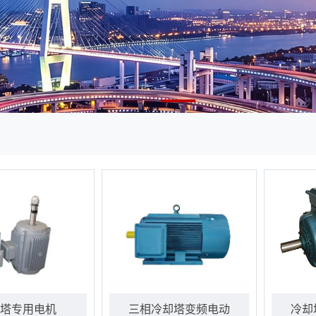
塔专用电机
三相冷却塔变频电动
冷却