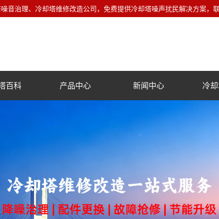
音治理、冷却塔维修改造公司，免费提供冷却塔噪声扰民解决方案，联系电话
塔百科
产品中心
新闻中心
冷却