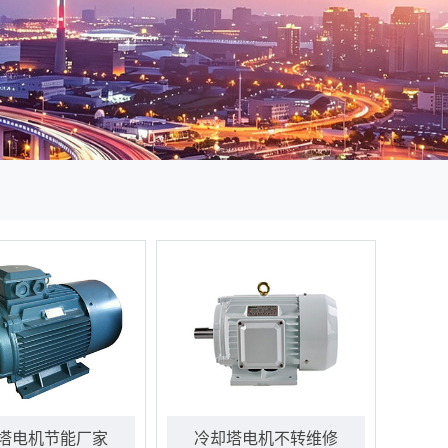
塔电机节能厂家
冷却塔电机不转维修