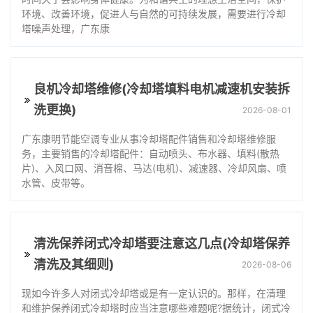
环境、改善环境，促进人与自然的可持续发展，需要进行冷却
塔噪声处理，广东康
良机冷却塔维修(冷却塔填料电机减速机安装拆
洗更换)
2026-08-01
广东康明节能空调专业从事冷却塔配件销售和冷却塔维修服
务，主要销售的冷却塔配件：自动喷头、布水器、填料(散热
片)、入风口网、消音棉、马达(电机)、减速器、冷却风扇、喷
水管、皮带等。
清洗保养闭式冷却塔要注意这几点(冷却塔保养
清洗及其细则)
2026-08-06
现如今许多人对闭式冷却塔或是有一定认识的。那样，在清理
和维护保养闭式冷却塔时应当注意哪些难题呢?据统计，闭式冷