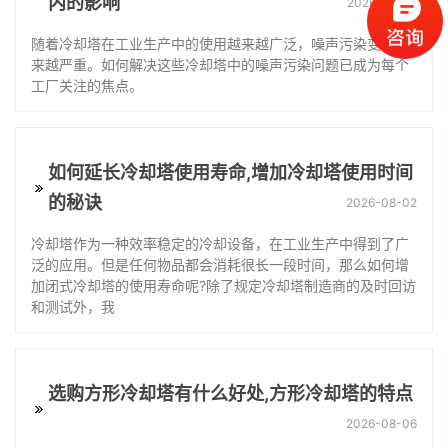
内的影响
2026-08-01
随着冷却塔在工业生产中的使用越来越广泛，噪声污染变得越
来越严重。如何解决这些冷却塔中的噪声污染问题已成为每个
工厂关注的焦点。
如何延长冷却塔使用寿命,增加冷却塔使用时间
的秘诀
2026-08-02
冷却塔作为一种效率稳定的冷却设备，在工业生产中得到了广
泛的应用。但是任何物品都会消耗很长一段时间，那么如何增
加闭式冷却塔的使用寿命呢?除了规定冷却塔制造商的及时回访
和测试外，我
选购方形冷却塔有什么好处,方形冷却塔的特点
2026-08-06