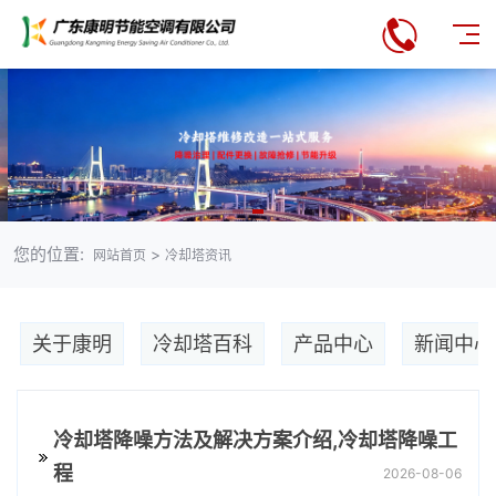
您的位置:
>
网站首页
冷却塔资讯
关于康明
冷却塔百科
产品中心
新闻中心
冷却塔降噪方法及解决方案介绍,冷却塔降噪工
程
2026-08-06