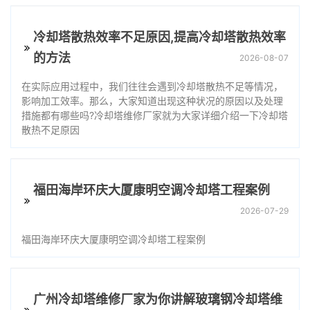
冷却塔散热效率不足原因,提高冷却塔散热效率
的方法
2026-08-07
在实际应用过程中，我们往往会遇到冷却塔散热不足等情况，
影响加工效率。那么，大家知道出现这种状况的原因以及处理
措施都有哪些吗?冷却塔维修厂家就为大家详细介绍一下冷却塔
散热不足原因
福田海岸环庆大厦康明空调冷却塔工程案例
2026-07-29
福田海岸环庆大厦康明空调冷却塔工程案例
广州冷却塔维修厂家为你讲解玻璃钢冷却塔维