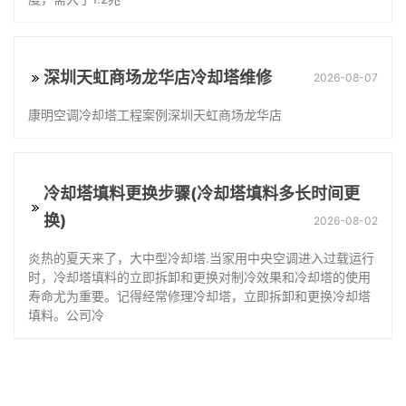
深圳天虹商场龙华店冷却塔维修
2026-08-07
康明空调冷却塔工程案例深圳天虹商场龙华店
冷却塔填料更换步骤(冷却塔填料多长时间更
换)
2026-08-02
炎热的夏天来了，大中型冷却塔.当家用中央空调进入过载运行
时，冷却塔填料的立即拆卸和更换对制冷效果和冷却塔的使用
寿命尤为重要。记得经常修理冷却塔，立即拆卸和更换冷却塔
填料。公司冷