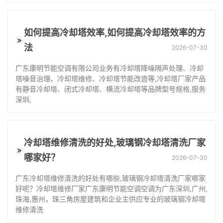
如何提高冷却塔效率,如何提高冷却塔效率的方
法
2026-07-30
广东康明节能空调有限公司业务有冷却塔降噪隔声处理、冷却
塔噪音治理、冷却塔维修、冷却塔节能改造等,冷却塔厂家产品
有静音冷却塔、闭式冷却塔、横流冷却塔等品牌型号规格,服务
深圳,
冷却塔维修清洗的好处,玻璃钢冷却塔清洗厂家
哪家好？
2026-07-30
广东冷却塔维修清洗的好处有哪些,玻璃钢冷却塔清洗厂家哪家
好呢？冷却塔维修厂家广东康明节能空调空调为广东深圳,广州,
珠海,惠州，珠三角房屋建筑和企业主供应专业的玻璃钢冷却塔
维修清洗