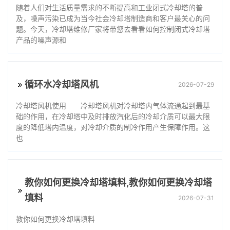
随着人们对生活质量需求的不断提高和工业闭式冷却塔的普
及，噪声污染已成为当今社会冷却塔制造商和客户最关心的问
题。今天，冷却塔维修厂家将带您去看看如何控制闭式冷却塔
产品的噪声源和
循环水冷却塔风机
2026-07-29
冷却塔风机使用 冷却塔风机对冷却塔内气体流通起到最基
础的作用，在冷却塔中及时排放汽化后的冷却介质可以最大限
度的降低塔内温度，对冷却介质的制冷作用产生保障作用。这
也
教你如何更换冷却塔填料,教你如何更换冷却塔
填料
2026-07-31
教你如何更换冷却塔填料