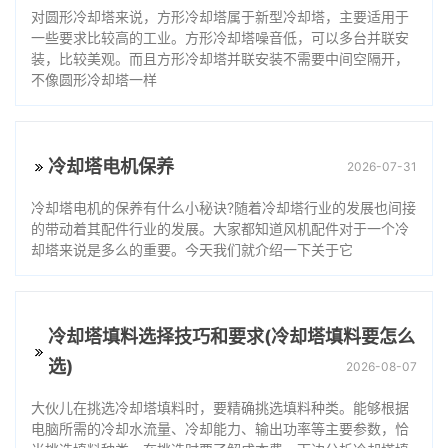
对圆形冷却塔来说，方形冷却塔属于新型冷却塔，主要适用于
一些要求比较高的工业。方形冷却塔噪音低，可以多台并联安
装，比较美观。而且方形冷却塔并联安装不需要中间空隔开，
不像圆形冷却塔一样
冷却塔电机保养
2026-07-31
冷却塔电机的保养有什么小秘诀?随着冷却塔行业的发展也间接
的带动着其配件行业的发展。大家都知道风机配件对于一个冷
却塔来说是多么的重要。今天我们就介绍一下关于它
冷却塔填料选择技巧和要求(冷却塔填料要怎么
选)
2026-08-07
大伙儿在挑选冷却塔填料时，要精确挑选填料种类。能够根据
电脑所需的冷却水流量、冷却能力、输出功率等主要参数，恰