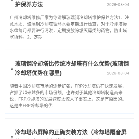
护保养方法
2026-08-04
广州冷却塔维修厂家为你讲解玻璃钢冷却塔维护保养方法1、注
意水质：玻璃钢冷却塔循环水要定期进行检查，对于冷却塔接
水盘每月都要进行清淤，定期投放除垢灭藻类的药物，防止堵
塞填料。2、定期
玻璃钢冷却塔比传统冷却塔有什么优势(玻璃钢
冷却塔优势在哪里)
2026-08-04
随着中国冷却塔市场的逐步扩张，FRP冷却塔仍在快速发展，
占据了越来越多的市场份额。也许对于其他冷却塔制造商来
说，FRP冷却塔的发展速度太惊人了事实上，这是有原因的。
这是由FRP冷却塔的优
冷却塔声屏障的正确安装方法（冷却塔隔音屏