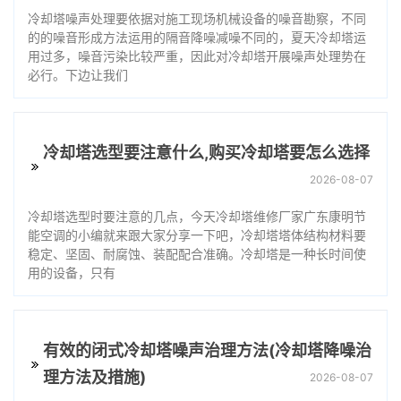
冷却塔噪声处理要依据对施工现场机械设备的噪音勘察，不同
的的噪音形成方法运用的隔音降噪减噪不同的，夏天冷却塔运
用过多，噪音污染比较严重，因此对冷却塔开展噪声处理势在
必行。下边让我们
冷却塔选型要注意什么,购买冷却塔要怎么选择
2026-08-07
冷却塔选型时要注意的几点，今天冷却塔维修厂家广东康明节
能空调的小编就来跟大家分享一下吧，冷却塔塔体结构材料要
稳定、坚固、耐腐蚀、装配配合准确。冷却塔是一种长时间使
用的设备，只有
有效的闭式冷却塔噪声治理方法(冷却塔降噪治
理方法及措施)
2026-08-07