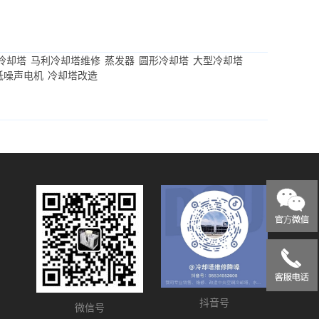
冷却塔
马利冷却塔维修
蒸发器
圆形冷却塔
大型冷却塔
低噪声电机
冷却塔改造
抖音号
微信号