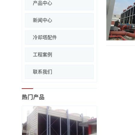
产品中心
新闻中心
冷却塔配件
工程案例
联系我们
热门产品