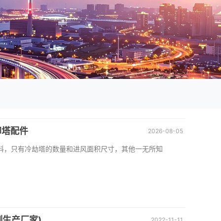
却塔配件
2026-08-05
料，只有冷劫塔的数量和进风面积尺寸，其他一无所知
生产厂家)
2022-11-11