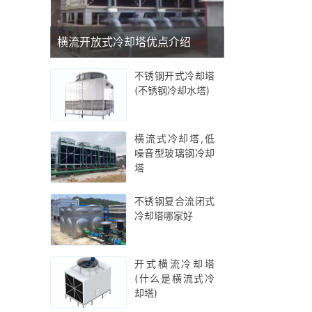
横流开放式冷却塔优点介绍
不锈钢开式冷却塔
(不锈钢冷却水塔)
横流式冷却塔,低
噪音型玻璃钢冷却
塔
不锈钢复合流闭式
冷却塔哪家好
开式横流冷却塔
(什么是横流式冷
却塔)