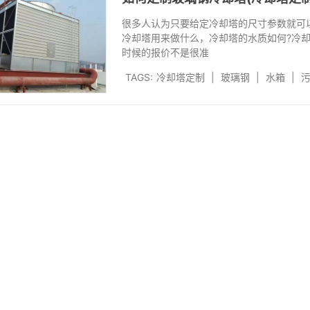
很多人认为只要给定冷却塔的尺寸参数就可
冷却塔用来做什么，冷却塔的水质如何?冷
时候的报价不是很准
TAGS:
冷却塔定制
|
玻璃钢
|
水箱
|