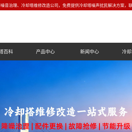
音治理、冷却塔维修改造公司，免费提供冷却塔噪声扰民解决方案，联系电话
塔百科
产品中心
新闻中心
冷却