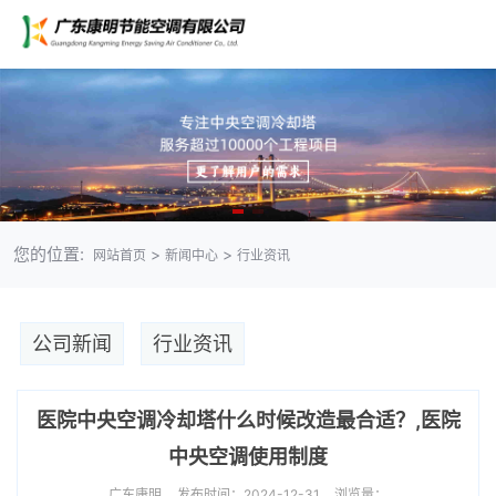
您的位置:
>
>
网站首页
新闻中心
行业资讯
公司新闻
行业资讯
医院中央空调冷却塔什么时候改造最合适？,医院
中央空调使用制度
广东康明
发布时间：2024-12-31
浏览量：