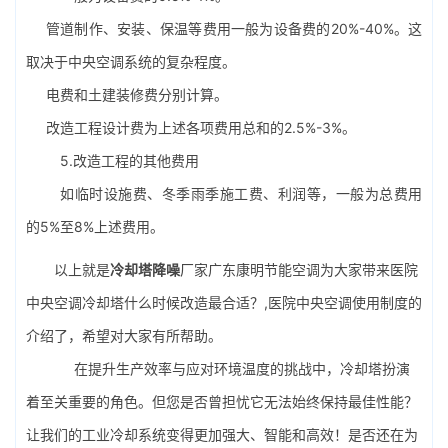
管道制作、安装、保温等费用一般为设备费的20%-40%。这
取决于中央空调系统的复杂程度。
电费和土建装修费分别计算。
改造工程设计费为上述各项费用总和的2.5%-3%。
5.改造工程的其他费用
如临时设施费、冬季雨季施工费、利润等，一般为总费用
的5%至8%上述费用。
以上就是
冷却塔降噪
厂家广东康明节能空调为大家带来医院
中央空调冷却塔什么时候改造最合适？,医院中央空调使用制度的
介绍了，希望对大家有所帮助。
在提升生产效率与应对环境温度的挑战中，冷却塔扮演
着至关重要的角色。但您是否曾担忧它无法始终保持最佳性能？
让我们的工业冷却系统变得更加强大、智能和高效！是否还在为