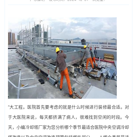
”大工程。医院首先要考虑的就是什么时候进行装修最合适。对
于大医院来说，每天都挤满了病人，很难找到空闲的时段。今
天，小编冷却塔厂家为您分析哪个季节最适合医院
中央空调
冷却