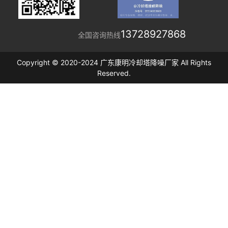
13728927868
全国咨询热线
Copyright © 2020-2024 广东康明冷却塔降噪厂家 All Rights
Reserved.