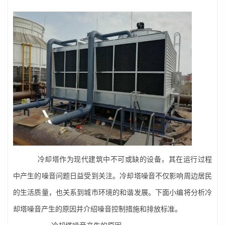
冷却塔作为现代建筑中不可或缺的设备，其在运行过程
中产生的噪音问题日益受到关注。
冷却塔噪音
不仅影响周边居民
的生活质量，也关系到城市环境的和谐发展。下面小编将分析冷
却塔噪音产生的原因并介绍噪音控制措施和排放标准。