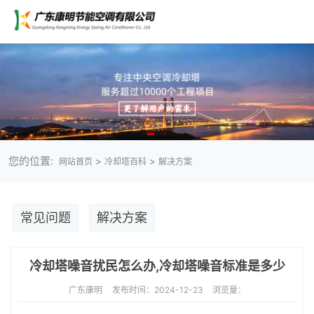
您的位置:
>
>
网站首页
冷却塔百科
解决方案
常见问题
解决方案
冷却塔噪音扰民怎么办,冷却塔噪音标准是多少
广东康明
发布时间：2024-12-23
浏览量：