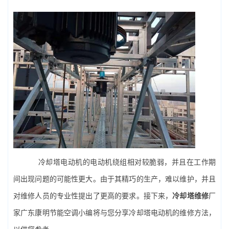
冷却塔电动机的电动机绕组相对较脆弱，并且在工作期
间出现问题的可能性更大。由于其精巧的生产，难以维护，并且
对维修人员的专业性提出了更高的要求。接下来，
冷却塔维修
厂
家广东康明节能空调小编将与您分享冷却塔电动机的维修方法，