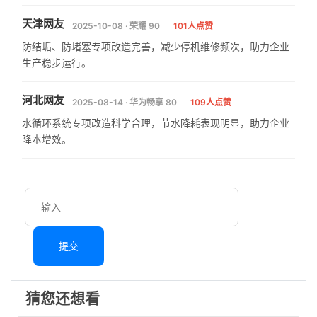
天津网友
2025-10-08 · 荣耀 90
101人点赞
防结垢、防堵塞专项改造完善，减少停机维修频次，助力企业
生产稳步运行。
河北网友
2025-08-14 · 华为畅享 80
109人点赞
水循环系统专项改造科学合理，节水降耗表现明显，助力企业
降本增效。
提交
猜您还想看