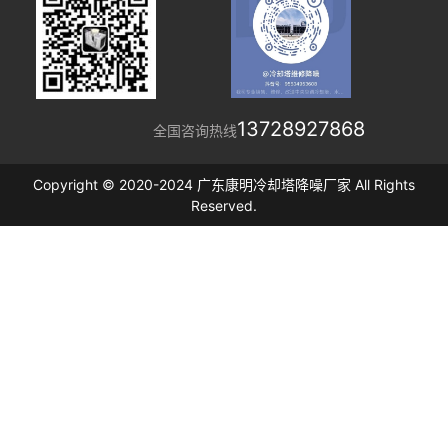
13728927868
全国咨询热线
Copyright © 2020-2024 广东康明冷却塔降噪厂家 All Rights
Reserved.