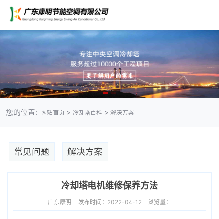
您的位置:
>
>
网站首页
冷却塔百科
解决方案
常见问题
解决方案
冷却塔电机维修保养方法
广东康明
发布时间：2022-04-12
浏览量：