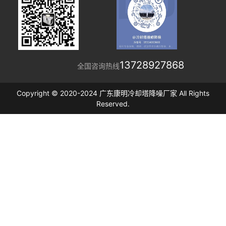
13728927868
全国咨询热线
Copyright © 2020-2024 广东康明冷却塔降噪厂家 All Rights
Reserved.