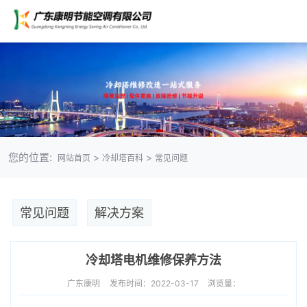
您的位置:
>
>
网站首页
冷却塔百科
常见问题
常见问题
解决方案
冷却塔电机维修保养方法
广东康明
发布时间：2022-03-17
浏览量：