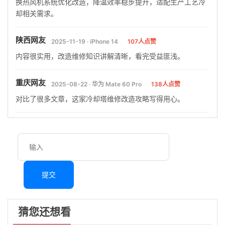
换热风机系统优化改造，降温效率稳步提升，适配生产工艺冷
却相关需求。
陕西网友
2025-11-19 · iPhone 14
107人点赞
内容很实用，改造维修知识讲解清晰，看完受益匪浅。
重庆网友
2025-08-22 · 华为 Mate 60 Pro
138人点赞
对比了很多文章，这家冷却塔维修改造攻略写得用心。
提交
猜您还想看