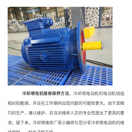
冷却塔电机
维修保养方法
，冷却塔电动机的电动机绕组
相对较脆弱，并且在工作期间出现问题的可能性更大。由于其精
巧的生产，难以维护，并且对维修人员的专业性提出了更高的要
求。接下来，
冷却塔维修
厂家小编将与您分享冷却塔电动机的维