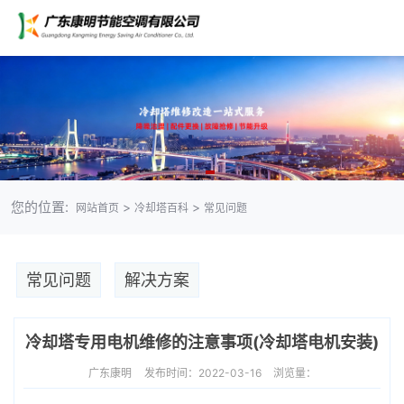
您的位置:
>
>
网站首页
冷却塔百科
常见问题
常见问题
解决方案
冷却塔专用电机维修的注意事项(冷却塔电机安装)
广东康明
发布时间：2022-03-16
浏览量：