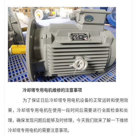
冷却塔专用电机维修的注意事项
为了保证日后冷却塔专用电机设备的正常运转和使用效
果，冷却塔专用电机在使用一段时间后需要进行全面检查和处
理，确保发现问题后能够及时修理，今天我们就来了解一下维修
冷却塔专用电机的需要注意事项。