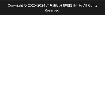
Copyright © 2020-2024 广东康明冷却塔降噪厂家 All Rights
Reserved.