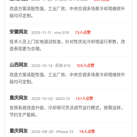
改造方案适配性强，工业厂房、中央空调多场景冷却塔维修升
级均可定制。
安徽网友
2025-11-11 · vivo S19
73人点赞
技术人员上门实地调试校准，针对性优化冷却塔运行参数，改
造表现更为合理。
山西网友
2025-10-14 · 红米 K70
105人点赞
改造方案适配性强，工业厂房、中央空调多场景冷却塔维修升
级均可定制。
重庆网友
2025-10-02 · iQOO 12
137人点赞
变频系统改造升级，冷却塔可灵活调节运行模式，按需运转，
节约生产能耗。
重庆网友
2025-09-20 · iPhone 13
78人点赞