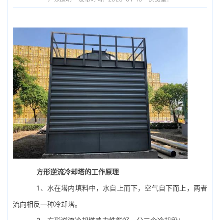
方形
逆流冷却塔
的工作原理
1、水在塔内填料中，水自上而下，空气自下而上，两者
流向相反一种冷却塔。