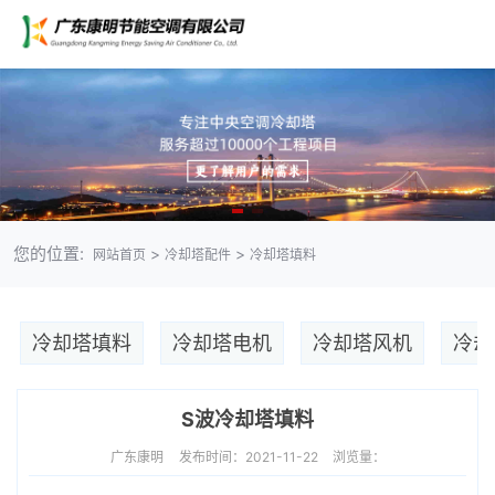
您的位置:
>
>
网站首页
冷却塔配件
冷却塔填料
冷却塔填料
冷却塔电机
冷却塔风机
冷却
S波冷却塔填料
广东康明
发布时间：2021-11-22
浏览量：