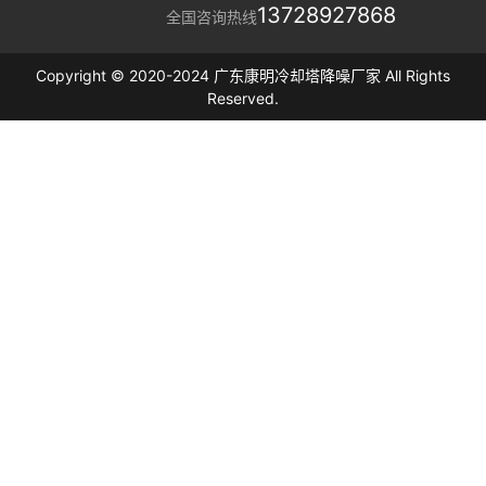
13728927868
全国咨询热线
Copyright © 2020-2024 广东康明冷却塔降噪厂家 All Rights
Reserved.