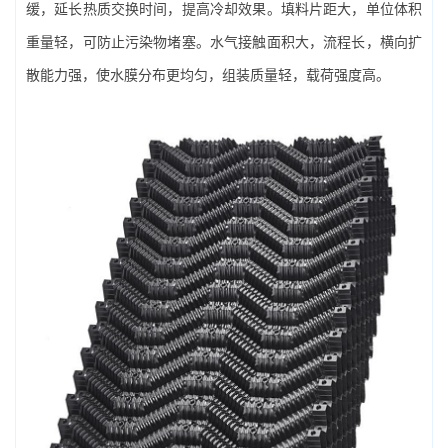
缓，延长热质交换时间，提高冷却效果。填料片距大，单位体积
重量轻，可防止污染物堵塞。水气接触面积大，流程长，横向扩
散能力强，使水膜分布更均匀，组装质量轻，载荷强度高。