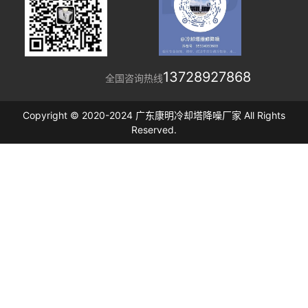
13728927868
全国咨询热线
Copyright © 2020-2024 广东康明冷却塔降噪厂家 All Rights
Reserved.