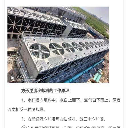
方形
逆流冷却塔
的工作原理
1、水在塔内填料中，水自上而下，空气自下而上，两者
流向相反一种冷却塔。
2、方形逆流冷却塔热力性能好、分三个冷却段：