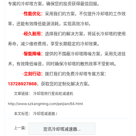
专属的冷却塔方案，确保您的投资获得最佳回报。
·性能优化：
采用我们的方案，不仅提升冷却塔的工作效
率，还能有效降低能源消耗，实现高效冷却。
·经久耐用：
选择我们的解决方案，将延长冷却塔的使用
寿命，减少维修费用，享受长期稳定的冷却效果。
·智能降噪：
提供的不围蔽冷却塔降噪方案，采用先进技
术，有效降低噪音，同时确保冷却塔的散热效率不受影响。
·立刻行动：
拨打我们的免费冷却塔专属方案：
13728927868
，获取您的定制化解决方案。
文章链接：
冷却塔用行星齿轮减速机
http://www.szkangming.com/peijian/64.html
本文标签：
冷却塔减速器
/
上一篇：
览讯冷却塔减速器…