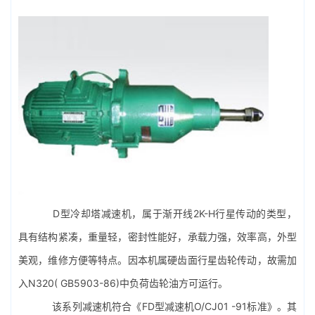
D型冷却塔减速机，属于渐开线2K-H行星传动的类型，
具有结构紧凑，重量轻，密封性能好，承载力强，效率高，外型
美观，维修方便等特点。因本机属硬齿面行星齿轮传动，故需加
入N320( GB5903-86)中负荷齿轮油方可运行。
该系列减速机符合《FD型减速机O/CJ01 -91标准》。其