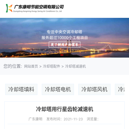
您的位置:
>
>
网站首页
冷却塔配件
冷却塔减速机
冷却塔填料
冷却塔电机
冷却塔风机
冷却
冷却塔用行星齿轮减速机
广东康明
发布时间：2021-11-23
浏览量：