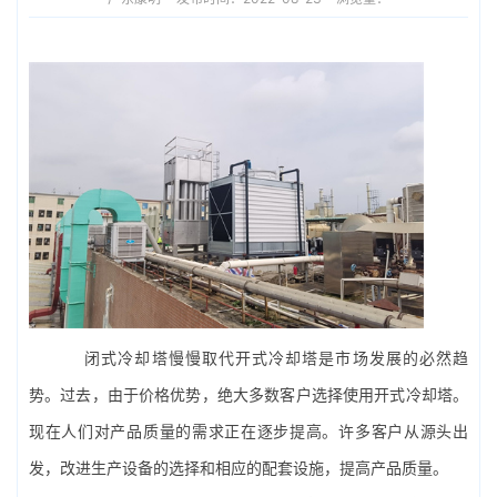
闭式冷却塔
慢慢取代
开式冷却塔
是市场发展的必然趋
势。过去，由于价格优势，绝大多数客户选择使用开式冷却塔。
现在人们对产品质量的需求正在逐步提高。许多客户从源头出
发，改进生产设备的选择和相应的配套设施，提高产品质量。