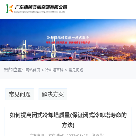
您的位置:
>
>
网站首页
冷却塔百科
常见问题
常见问题
解决方案
如何提高闭式冷却塔质量(保证闭式冷却塔寿命的
方法)
广东康明
发布时间：2022-08-23
浏览量：