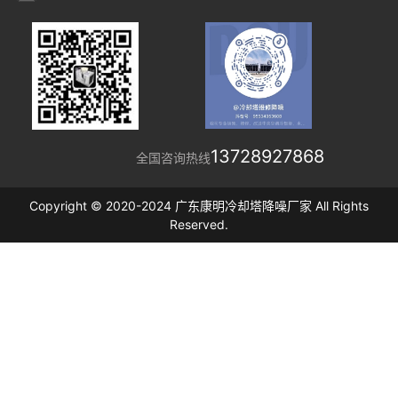
13728927868
全国咨询热线
Copyright © 2020-2024 广东康明冷却塔降噪厂家 All Rights
Reserved.