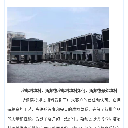
冷却塔填料
，斯频德冷却塔填料如何，斯频德悬架填料
斯频德冷却塔填料受到了广大客户的信任和认可。它拥
有精良的工艺、先进的设备和完善的质检体系，确保了每批产品
的质量和性能，受到了客户的一致好评。斯频德提供的冷却塔填