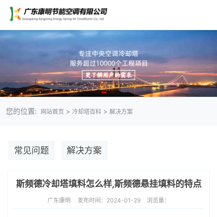
您的位置:
>
>
网站首页
冷却塔百科
解决方案
常见问题
解决方案
斯频德冷却塔填料怎么样,斯频德悬挂填料的特点
广东康明
发布时间：2024-01-29
浏览量：