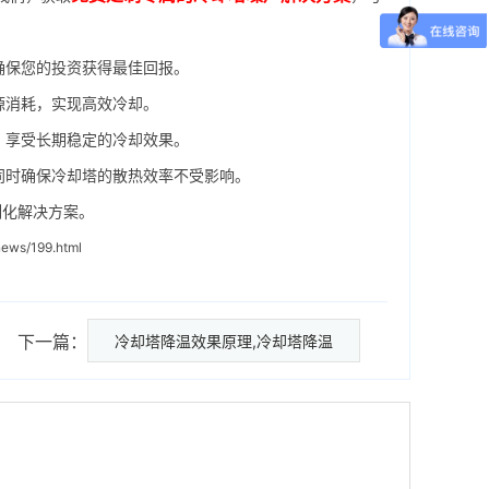
确保您的投资获得最佳回报。
源消耗，实现高效冷却。
，享受长期稳定的冷却效果。
同时确保冷却塔的散热效率不受影响。
制化解决方案。
ews/199.html
下一篇：
冷却塔降温效果原理,冷却塔降温