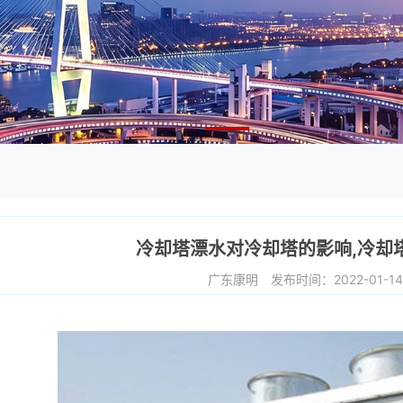
冷却塔漂水对冷却塔的影响,冷却
广东康明
发布时间：2022-01-1