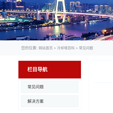
您的位置:
网站首页
>
冷却塔百科
>
常见问题
栏目导航
常见问题
解决方案