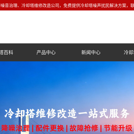
音治理、冷却塔维修改造公司，免费提供冷却塔噪声扰民解决方案，联系电话
塔百科
产品中心
新闻中心
冷却