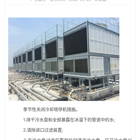
季节性关闭冷却塔停机措施。
1.排干冷水盘和全部暴露在冰温下的管道中的水;
2.清除进口过滤装置;