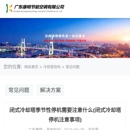
您的位置:
>
>
网站首页
冷却塔百科
常见问题
常见问题
解决方案
闭式冷却塔季节性停机需要注意什么(闭式冷却塔
停机注意事项)
广东康明
发布时间：2022-05-26
浏览量：