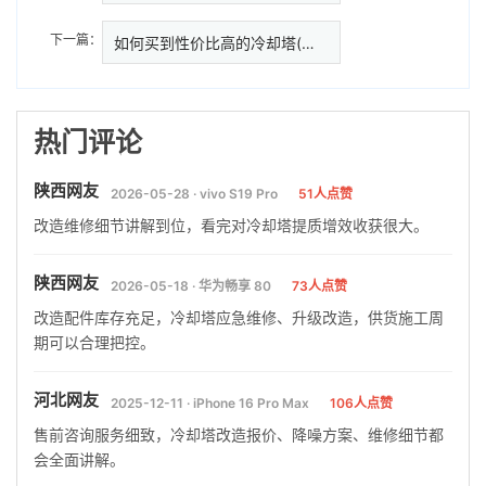
下一篇：
如何买到性价比高的冷却塔(判断
热门评论
陕西网友
2026-05-28 · vivo S19 Pro
51人点赞
改造维修细节讲解到位，看完对冷却塔提质增效收获很大。
陕西网友
2026-05-18 · 华为畅享 80
73人点赞
改造配件库存充足，冷却塔应急维修、升级改造，供货施工周
期可以合理把控。
河北网友
2025-12-11 · iPhone 16 Pro Max
106人点赞
售前咨询服务细致，冷却塔改造报价、降噪方案、维修细节都
会全面讲解。