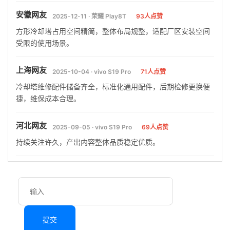
安徽网友
2025-12-11 · 荣耀 Play8T
93人点赞
方形冷却塔占用空间精简，整体布局规整，适配厂区安装空间
受限的使用场景。
上海网友
2025-10-04 · vivo S19 Pro
71人点赞
冷却塔维修配件储备齐全，标准化通用配件，后期检修更换便
捷，维保成本合理。
河北网友
2025-09-05 · vivo S19 Pro
69人点赞
持续关注许久，产出内容整体品质稳定优质。
提交