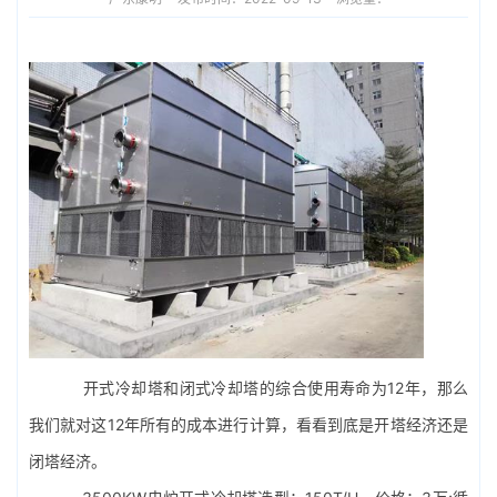
开式冷却塔
和
闭式冷却塔
的综合使用寿命为12年，那么
我们就对这12年所有的成本进行计算，看看到底是开塔经济还是
闭塔经济。