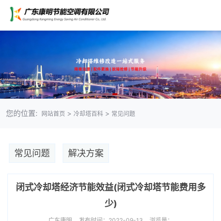
您的位置:
>
>
网站首页
冷却塔百科
常见问题
常见问题
解决方案
闭式冷却塔经济节能效益(闭式冷却塔节能费用多
少)
广东康明
发布时间：2022-09-13
浏览量：