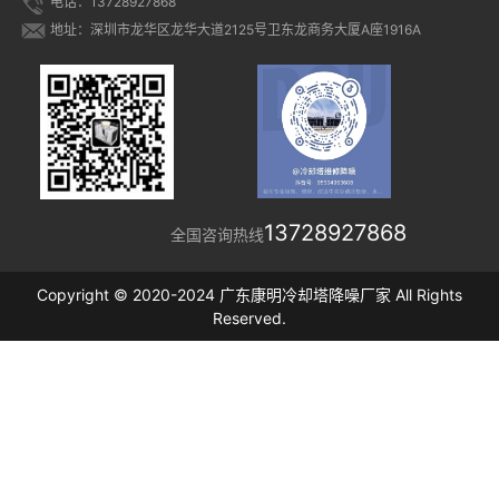
电话：13728927868
地址：深圳市龙华区龙华大道2125号卫东龙商务大厦A座1916A
13728927868
全国咨询热线
Copyright © 2020-2024 广东康明冷却塔降噪厂家 All Rights
Reserved.