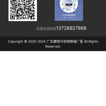
13728927868
全国咨询热线
Copyright © 2020-2024 广东康明冷却塔降噪厂家 All Rights
Reserved.