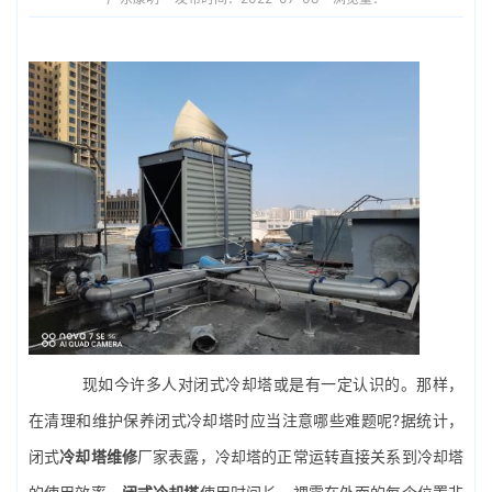
现如今许多人对
闭式冷却塔
或是有一定认识的。那样，
在清理和维护保养闭式冷却塔时应当注意哪些难题呢?据统计，
闭式
冷却塔维修
厂家表露，冷却塔的正常运转直接关系到冷却塔