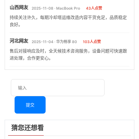
山西网友
2025-11-08 · MacBook Pro
43人点赞
持续关注许久，每期冷却塔运维改造内容干货充足，品质稳定
良好。
河北网友
2025-11-04 · 华为畅享 80
103人点赞
售后对接响应及时，全天候技术咨询服务，设备问题可快速跟
进处理，合作更安心。
提交
猜您还想看