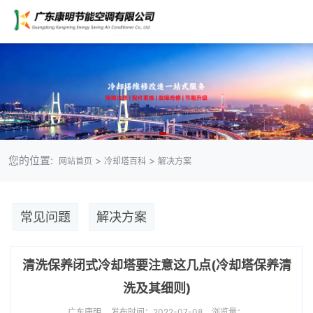
您的位置:
>
>
网站首页
冷却塔百科
解决方案
常见问题
解决方案
清洗保养闭式冷却塔要注意这几点(冷却塔保养清
洗及其细则)
广东康明
发布时间：2022-07-08
浏览量：