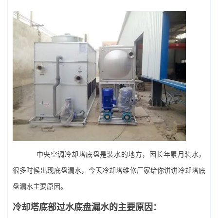
中央空调
冷却塔底盘是装水的地方，因长年累月装水，
很多时候出现底盘漏水，今天
冷却塔维修
厂家给你讲讲冷却塔底
盘漏水主要原因。
冷却塔底部过水底盘漏水的主要原因：