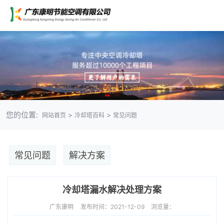
您的位置:
>
>
网站首页
冷却塔百科
常见问题
常见问题
解决方案
冷却塔漏水解决处理方案
广东康明
发布时间：2021-12-09
浏览量：