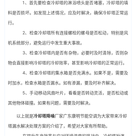
1、首先要检查冷却塔的淋浴喷头是否堵塞，冷却塔的填
料是否损坏。如发现上述情况，应及时解决，确保冷却塔正常运
行。
2、检查冷却塔所有连接螺栓的螺母是否松动，特别是风
机系统部分，避免运行中发生重大事故。
3、检查冷却塔内是否有杂物，必要时及时清除，否则杂
物会直接影响冷却塔的冷却效率，甚至影响冷却塔的正常运行。
4、检查冷却塔的集水箱是否充满水。如果不是，需要及
时加水，检查水箱是否漏水。如有渗漏，要及时补齐解决。
5、手动移动风扇叶片，看看是否转动灵活，是否松动或
其他物体碰撞。如果有问题，需要及时解决。
以上就是
冷却塔降噪
厂家广东康明节能空调为大家带来冷却
塔漏水解决处理方案的介绍了，希望对大家有所帮助。
在提升生产效率与应对环境温度的挑战中，冷却塔扮演