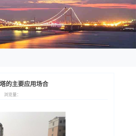
却塔的主要应用场合
1
浏览量：