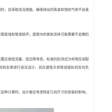
间时，应采取适当措施，确保排出的高温和饱和气体不会直
管腐蚀和管道损坏，盘管内的某些流体可能需要不定期的
置应按低流量、低压降考虑，标准的封闭式冷却塔应该配
钩和支架进行适当设计，且应避免冷却塔连接处的任何负
这种计算时，设计者应考虑特定几何尺寸的安装的影响，