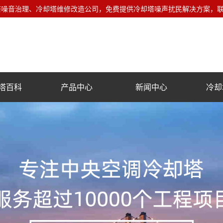
音治理、冷却塔维修改造公司，免费提供冷却塔噪声扰民解决方案，联系电话
塔百科
产品中心
新闻中心
冷却