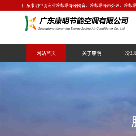
广东康明空调专业冷却塔降噪隔音、冷却塔噪声处理、冷却塔噪
网站首页
关于康明
冷却