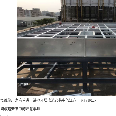
却塔维修
厂家简单讲一讲
冷却塔改造
安装中的注意事项有哪些?
却塔改造安装中的注意事项