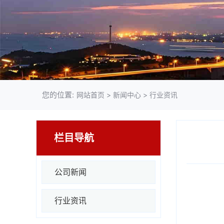
您的位置:
网站首页
>
新闻中心
>
行业资讯
栏目导航
公司新闻
行业资讯