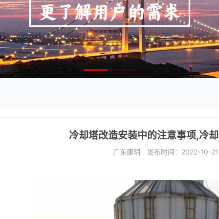
冷却塔改造安装中的注意事项,冷
广东康明
发布时间：2022-10-2