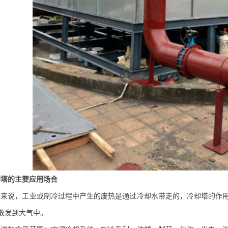
却塔的主要应用场合
说，工业或制冷过程中产生的废热是通过冷却水带走的，冷却塔的作用
散发到大气中。