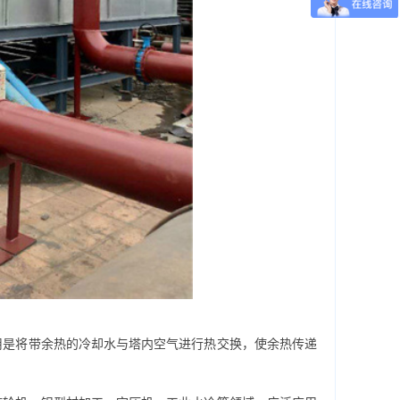
是将带余热的冷却水与塔内空气进行热交换，使余热传递