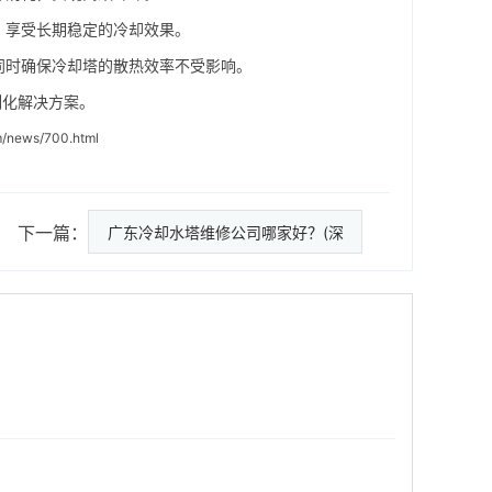
，享受长期稳定的冷却效果。
同时确保冷却塔的散热效率不受影响。
制化解决方案。
m/news/700.html
下一篇：
广东冷却水塔维修公司哪家好？(深