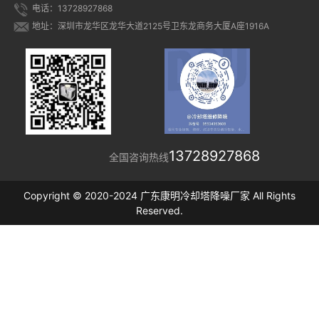
电话：13728927868
地址：深圳市龙华区龙华大道2125号卫东龙商务大厦A座1916A
13728927868
全国咨询热线
Copyright © 2020-2024 广东康明冷却塔降噪厂家 All Rights
Reserved.