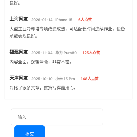
良好。
上海网友
2026-01-14 · iPhone 15
6人点赞
大型工业冷却塔专项改造成熟，可适配长时间连续作业，设备
承载表现良好。
福建网友
2025-11-04 · 华为 Pura80
125人点赞
内容全面，逻辑清晰，非常不错。
天津网友
2025-10-10 · 小米 15 Pro
148人点赞
对比了很多文章，这篇写得最用心。
提交