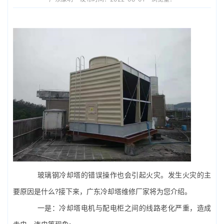
玻璃钢冷却塔
的错误操作也会引起火灾。发生火灾的主
要原因是什么?接下来，广东
冷却塔维修
厂家将为您介绍。
一是：
冷却塔电机
与配电柜之间的线路老化严重，造成