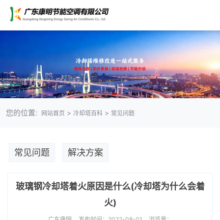
您的位置:
>
>
网站首页
冷却塔百科
常见问题
常见问题
解决方案
玻璃钢冷却塔着火原因是什么(冷却塔为什么会着
火)
广东康明
发布时间：2022-08-01
浏览量：