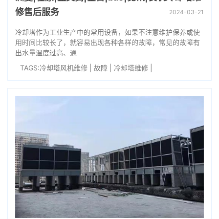
修售后服务
2024-03-21
冷却塔作为工业生产中的常用设备，如果不注意维护保养或使
用时间比较长了，就容易出现各种各样的故障，常见的故障有
出水量温度过高、通
TAGS:
冷却塔风机维修
|
故障
|
冷却塔维修
|