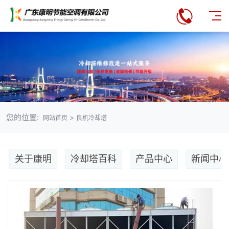
您的位置:
>
网站首页
良机冷却塔
关于康明
冷却塔百科
产品中心
新闻中心