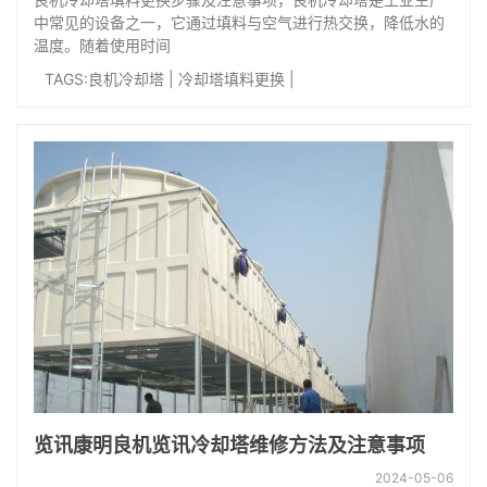
中常见的设备之一，它通过填料与空气进行热交换，降低水的
温度。随着使用时间
TAGS:
良机冷却塔
|
冷却塔填料更换
|
览讯康明良机览讯冷却塔维修方法及注意事项
2024-05-06