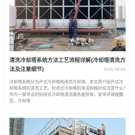
清洗冷却塔系统方法工艺流程详解(冷却塔清洗方
法及注意细节)
2026-08-04
冷却塔系统分为开式冷却塔和闭式冷却塔。本文将介绍开式冷
却塔系统的清洗工艺。封闭式冷却塔的清洁和维护应注意什么?
作为一家专业的封闭式冷却塔清洁服务提供商，安丰环保提醒
您，冷却塔