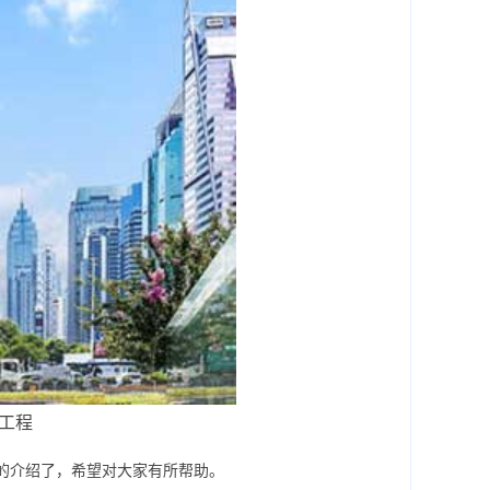
工程
的介绍了，希望对大家有所帮助。