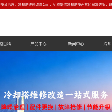
音治理、冷却塔维修改造公司，免费提供冷却塔噪声扰民解决方案，联系电话
塔百科
产品中心
新闻中心
冷却