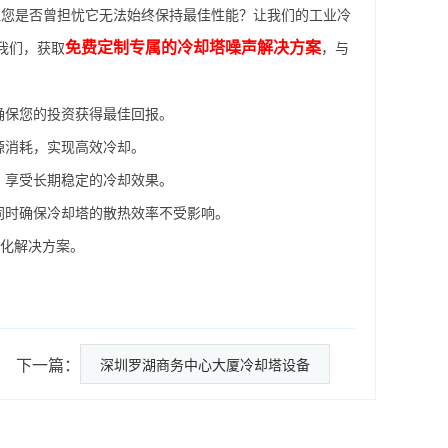
您是否曾担忧它无法始终保持最佳性能？让我们的工业冷
免费定制专属的冷却塔噪声解决方案
我们，获取
，与
确保您的投资获得最佳回报。
源消耗，实现高效冷却。
，享受长期稳定的冷却效果。
同时确保冷却塔的散热效率不受影响。
制化解决方案。
下一篇：
深圳罗湖商务中心大厦冷却塔设备