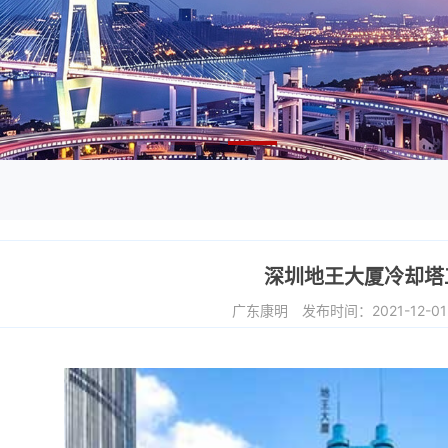
深圳地王大厦冷却塔
广东康明
发布时间：2021-12-0