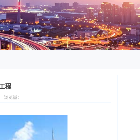
工程
1
浏览量：