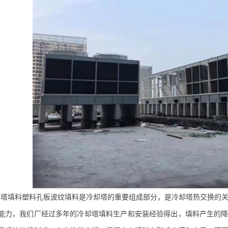
却塔填料
塑料孔板波纹填料是冷却塔的重要组成部分，是冷却塔热交换的关
能力，我们厂经过多年的冷却塔填料生产和安装经验得出，填料产生的降温