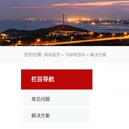
您的位置:
网站首页
>
冷却塔百科
>
解决方案
栏目导航
常见问题
解决方案