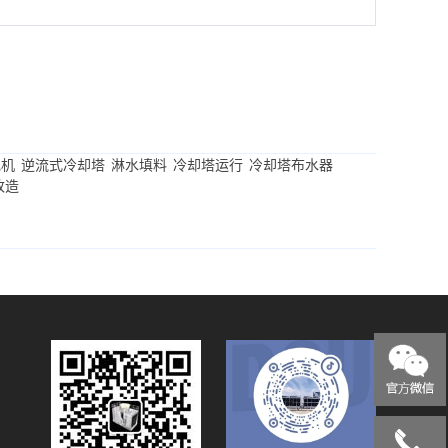
电机
逆流式冷却塔
淋水填料
冷却塔运行
冷却塔布水器
改造