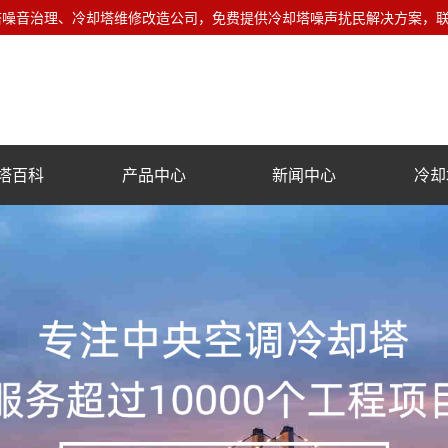
音治理、冷却塔维修改造公司，免费提供冷却塔噪声扰民解决方案，联系电话
塔百科
产品中心
新闻中心
冷却