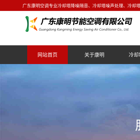
广东康明空调专业冷却塔降噪隔音、冷却塔噪声处理、冷却塔噪
网站首页
关于康明
冷却