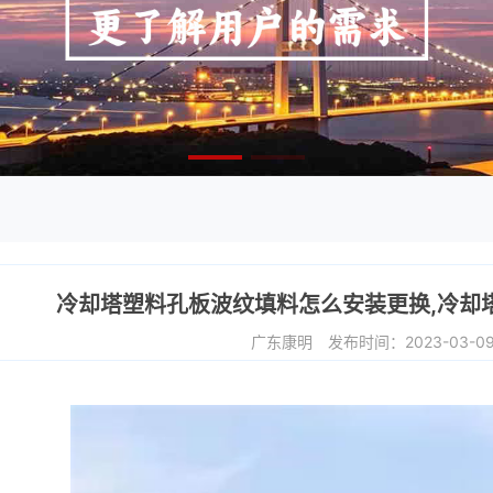
冷却塔塑料孔板波纹填料怎么安装更换,冷却
广东康明
发布时间：2023-03-0