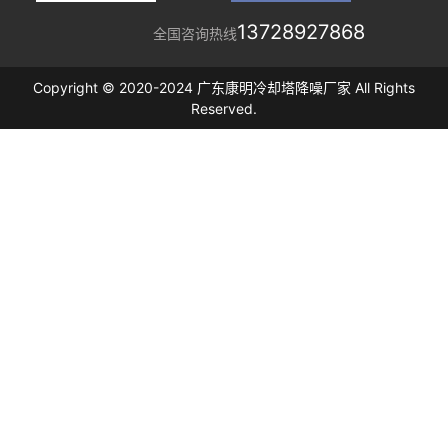
13728927868
全国咨询热线
Copyright © 2020-2024 广东康明冷却塔降噪厂家 All Rights
Reserved.