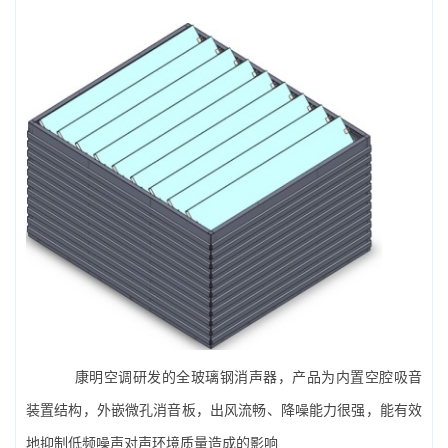
康明空调研发的全玻璃钢消声器，产品为内置空腔吸音
装置结构，外嵌微孔消音板，出风流畅、降噪能力很强，能有效
地抑制低频噪声对声环境质量造成的影响