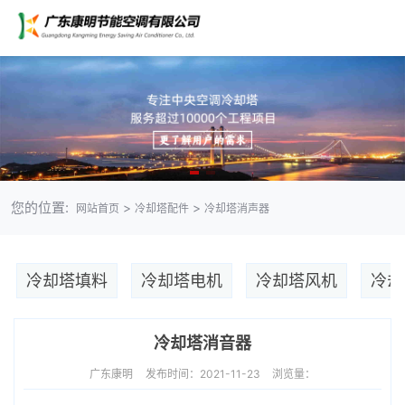
您的位置:
>
>
网站首页
冷却塔配件
冷却塔消声器
冷却塔填料
冷却塔电机
冷却塔风机
冷却
冷却塔消音器
广东康明
发布时间：2021-11-23
浏览量：