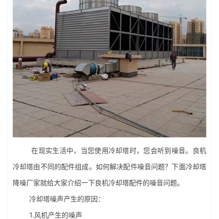
在现实生活中，当您使用冷却塔时，您会听到噪音。良机
冷却塔由不同的配件组成。如何解决配件噪音问题？下面
冷却塔
降噪
厂家就给大家介绍一下良机冷却塔配件的噪音问题。
冷却塔噪声产生的原因：
1.风机产生的噪声