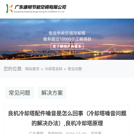
您的位置:
>
>
网站首页
冷却塔百科
常见问题
常见问题
解决方案
良机冷却塔配件噪音是怎么回事（冷却塔噪音问题
的解决办法）,良机冷却塔原理
广东康明
发布时间：2024-12-30
浏览量：