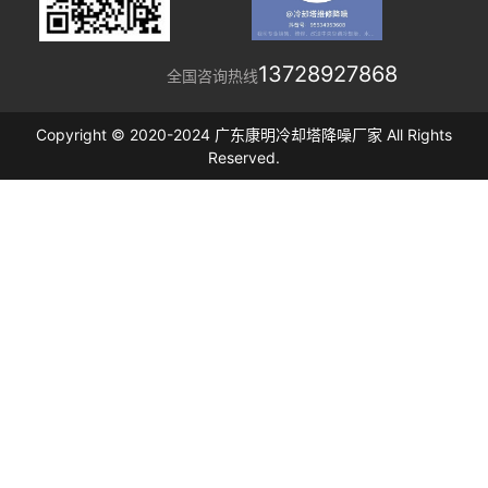
13728927868
全国咨询热线
Copyright © 2020-2024 广东康明冷却塔降噪厂家 All Rights
Reserved.