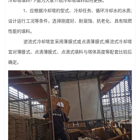
冷却塔填料?下面为大家介绍冷却塔填料如何更换。
1、应根据冷却塔的型式、冷却任务、循环冷却水的水质;
设计运行工况等条件，选择刚度好、耐腐蚀、抗老化、具有阻燃
性能的填料。
逆流式冷却塔宜采用薄膜式或点滴薄膜式;横流式冷却塔
宜对薄膜式、点滴薄膜式、点滴式填料与塔体高度等配套比较后
确定。