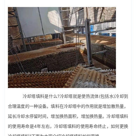
冷却塔填料
是什么?冷却塔就是使热流体(包括水)冷却到
合理温度的一种设备。填料在冷却塔中的作用就是增加散热量，
延长冷却水停留时间，增加换热面积，增加换热量。冷却塔填料
的使用寿命是4年左右，冷却塔填料的使用寿命终止，如何更换