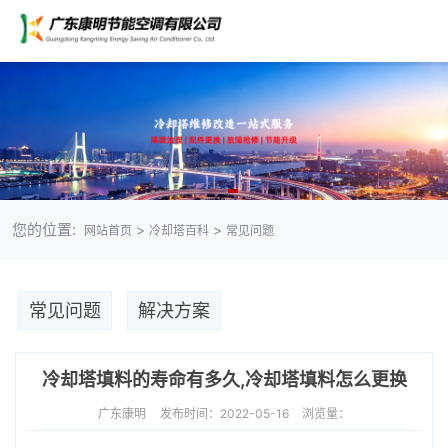
您的位置:
>
>
网站首页
冷却塔百科
常见问题
常见问题
解决方案
冷却塔填料的寿命有多久,冷却塔填料怎么更换
广东康明
发布时间：2022-05-16
浏览量：