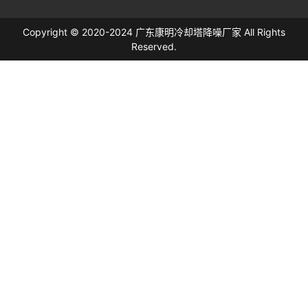
Copyright © 2020-2024 广东康明冷却塔降噪厂家 All Rights
Reserved.