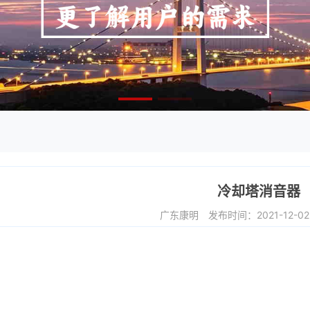
冷却塔消音器
广东康明
发布时间：2021-12-0