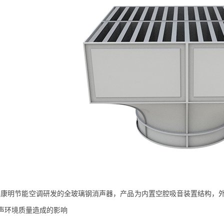
明节能空调研发的全玻璃钢消声器，产品为内置空腔吸音装置结构，外
声环境质量造成的影响