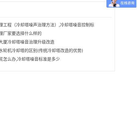
理工程（冷却塔噪声治理方法）,冷却塔噪音控制标
理厂家要选择什么样的
大厦冷却塔噪音治理升级改造
水轮机冷却塔的区别(传统冷却塔改造的优势)
民怎么办,冷却塔噪音标准是多少