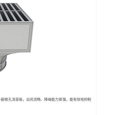
嵌微孔消音板，出风流畅、降噪能力很强，能有效地抑制