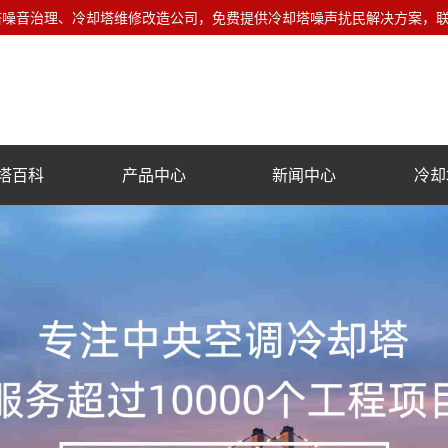
音治理、冷却塔维修改造公司，免费提供冷却塔噪声扰民解决方案，联系电话
塔百科
产品中心
新闻中心
冷却