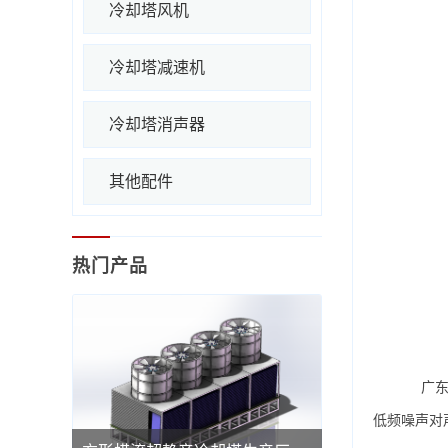
冷却塔风机
冷却塔减速机
冷却塔消声器
其他配件
热门产品
广东康
低频噪声对