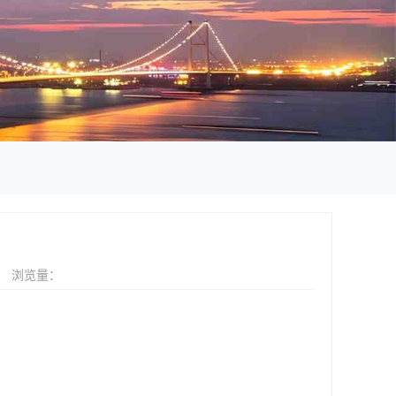
2
浏览量：