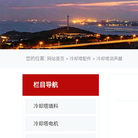
您的位置:
网站首页
>
冷却塔配件
>
冷却塔消声器
栏目导航
冷却塔填料
冷却塔电机