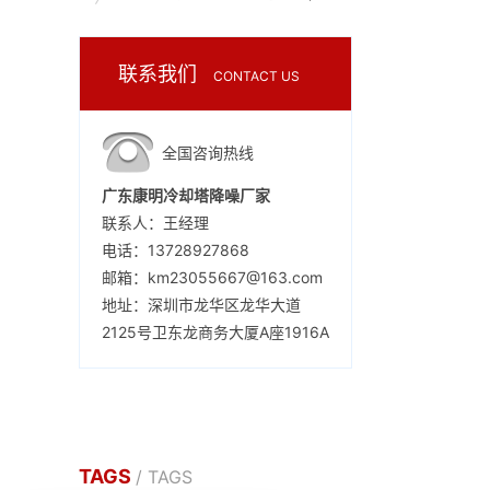
联系我们
CONTACT US
全国咨询热线
广东康明冷却塔降噪厂家
联系人：王经理
电话：13728927868
邮箱：km23055667@163.com
地址：深圳市龙华区龙华大道
2125号卫东龙商务大厦A座1916A
TAGS
/ TAGS