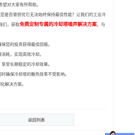
希望对大家有所帮助。
您是否曾担忧它无法始终保持最佳性能？让我们的工业冷
免费定制专属的冷却塔噪声解决方案
我们，获取
，与
确保您的投资获得最佳回报。
源消耗，实现高效冷却。
，享受长期稳定的冷却效果。
同时确保冷却塔的散热效率不受影响。
制化解决方案。
返回列表