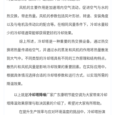
风机的主要作用是加速塔内空气流动，促进空气与水的
热交换，带走热量。风机的参数包括风叶形状、转速、安装角度
以及与电机及传动比的配合等。在相同风量条件下，冷却水量较
少的冷却塔通常能够获得更好的冷却效果。
综上所述，冷却塔是一种重要的热交换设备，通过热交
换将热量传递给空气，并通过水的蒸发和风机的作用将热量散发
到大气中。不同类型的冷却塔具有不同的工作原理和结构特点，
散热片和风机风量是影响冷却效果的重要因素。在实际应用中，
根据具体情况选择合适的冷却塔参数和运行方式，以实现所需的
降温效果。
以上就是
冷却塔降噪
厂家广东康明节能空调为大家带来冷却
塔降温效果原理与取决因素的介绍了，希望对大家有所帮助。
在提升生产效率与应对环境温度的挑战中，冷却塔扮演