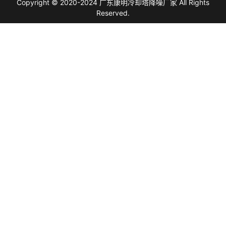
Copyright © 2020-2024 广东康明冷却塔降噪厂家 All Rights
Reserved.