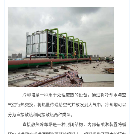
冷却塔是一种用于处理废热的设备，通过将冷却水与空
气进行热交换，将热量传递给空气并散发到大气中。冷却塔可以
分为直接散热和间接散热两种类型。
直接散热冷却塔是一种封闭结构，内部有喷淋装置将循