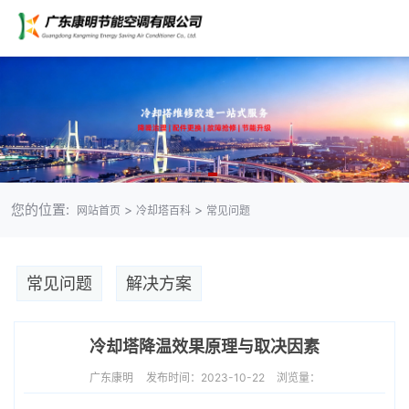
您的位置:
>
>
网站首页
冷却塔百科
常见问题
常见问题
解决方案
冷却塔降温效果原理与取决因素
广东康明
发布时间：2023-10-22
浏览量：