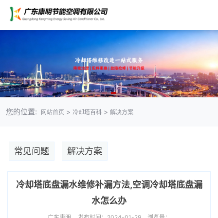
您的位置:
>
>
网站首页
冷却塔百科
解决方案
常见问题
解决方案
冷却塔底盘漏水维修补漏方法,空调冷却塔底盘漏
水怎么办
广东康明
发布时间：2024-01-29
浏览量：