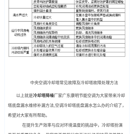
中央空调冷却塔常见故障及冷却塔故障处理方法
以上就是
冷却塔降噪
厂家广东康明节能空调为大家带来冷却
塔底盘漏水维修补漏方法,空调冷却塔底盘漏水怎么办的介绍了，
希望对大家有所帮助。
在提升生产效率与应对环境温度的挑战中，冷却塔扮演