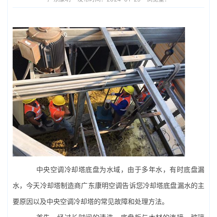
中央空调
冷却塔底盘为水域，由于多年水，有时底盘漏
水，今天冷却塔制造商广东康明空调告诉您冷却塔底盘漏水的主
要原因以及中央空调冷却塔的常见故障和处理方法。