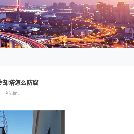
冷却塔怎么防腐
4
浏览量：