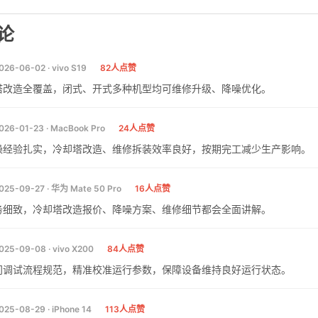
论
026-06-02 · vivo S19
82人点赞
塔改造全覆盖，闭式、开式多种机型均可维修升级、降噪优化。
026-01-23 · MacBook Pro
24人点赞
操经验扎实，冷却塔改造、维修拆装效率良好，按期完工减少生产影响。
025-09-27 · 华为 Mate 50 Pro
16人点赞
务细致，冷却塔改造报价、降噪方案、维修细节都会全面讲解。
025-09-08 · vivo X200
84人点赞
门调试流程规范，精准校准运行参数，保障设备维持良好运行状态。
025-08-29 · iPhone 14
113人点赞