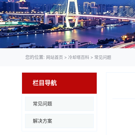
您的位置:
网站首页
>
冷却塔百科
>
常见问题
栏目导航
常见问题
解决方案