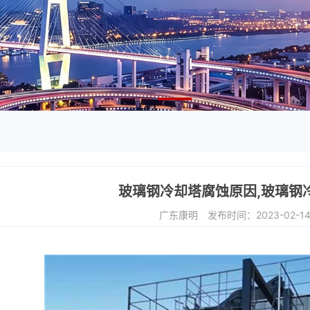
玻璃钢冷却塔腐蚀原因,玻璃钢
广东康明
发布时间：2023-02-1