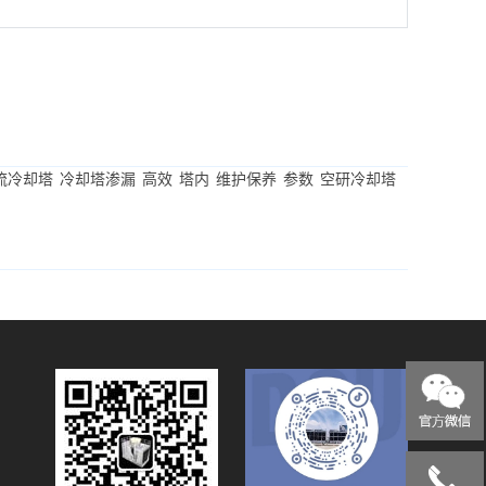
流冷却塔
冷却塔渗漏
高效
塔内
维护保养
参数
空研冷却塔