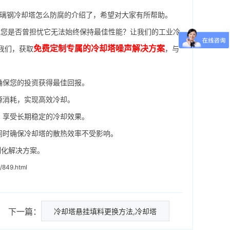
玻璃钢冷却塔怎么防腐的介绍了，希望对大家有所帮助。
您是否曾担忧它无法始终保持最佳性能？让我们的工业冷
免费定制专属的冷却塔噪声解决方案
我们，获取
，与
确保您的投资获得最佳回报。
源消耗，实现高效冷却。
，享受长期稳定的冷却效果。
同时确保冷却塔的散热效率不受影响。
制化解决方案。
/849.html
下一篇：
冷却塔悬挂填料更换方法,冷却塔