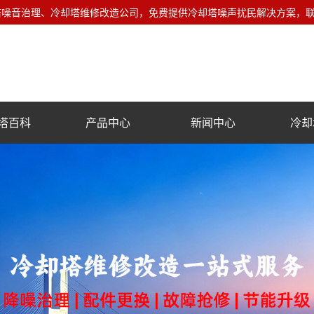
音治理、冷却塔维修改造公司，免费提供冷却塔噪声扰民解决方案，联系电话
塔百科
产品中心
新闻中心
冷却