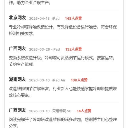
作，助力企业合规生产。
北京网友
2026-04-13 · iPad
148人点赞
专业冷却塔降噪改造设计，有效降低设备运行噪音，符合环保
检测相关要求。
广西网友
2026-03-28 · iPad
132人点赞
变频系统改造升级，冷却塔可灵活调节运行模式，按需运转，
节约生产能耗。
湖南网友
2026-03-10 · iPad Air
109人点赞
改造维修细节讲解丰富，行业新人也能快速掌握冷却塔提质增
效核心要点。
广西网友
2026-03-10 · 荣耀畅玩 50
14人点赞
阅读完解答了冷却塔改造维修的诸多难题，感谢博主用心整理
分享。