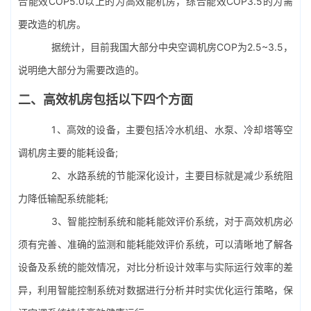
合能效COP5.0以上的为高效能机房，综合能效COP3.5的为需
要改造的机房。
据统计，目前我国大部分
中央空调
机房COP为2.5~3.5，
说明绝大部分为需要改造的。
二、高效机房包括以下四个方面
1、高效的设备，主要包括冷水机组、
水泵
、冷却塔等空
调机房主要的能耗设备;
2、水路系统的节能深化设计，主要目标就是减少系统阻
力降低输配系统能耗;
3、智能控制系统和能耗能效评价系统，对于高效机房必
须有完善、准确的监测和能耗能效评价系统，可以清晰地了解各
设备及系统的能效情况，对比分析设计效率与实际运行效率的差
异，利用智能控制系统对数据进行分析并时实优化运行策略，保