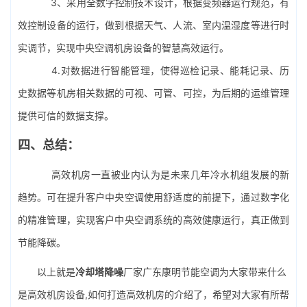
3、采用全数字控制技术设计，根据变频器运行规范，有
效控制设备的运行，做到根据天气、人流、室内温湿度等进行时
实调节，实现中央空调机房设备的智慧高效运行。
4.对数据进行智能管理，使得巡检记录、能耗记录、历
史数据等机房相关数据的可视、可管、可控，为后期的运维管理
提供可信的数据支撑。
四、总结：
高效机房一直被业内认为是未来几年冷水机组发展的新
趋势。可在提升客户中央空调使用舒适度的前提下，通过数字化
的精准管理，实现客户中央空调系统的高效健康运行，真正做到
节能降碳。
以上就是
冷却塔降噪
厂家广东康明节能空调为大家带来什么
是高效机房设备,如何打造高效机房的介绍了，希望对大家有所帮