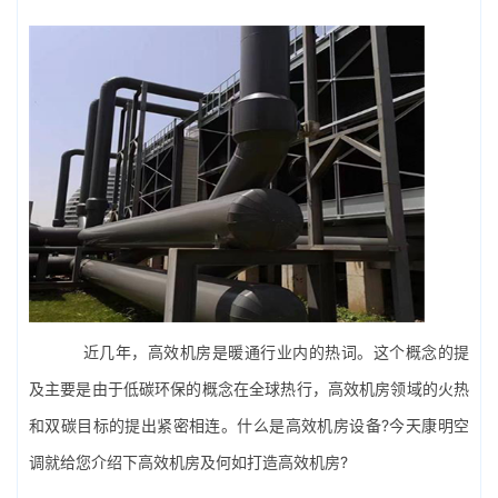
近几年，
高效机房
是暖通行业内的热词。这个概念的提
及主要是由于低碳环保的概念在全球热行，高效机房领域的火热
和双碳目标的提出紧密相连。什么是高效机房设备?今天康明空
调就给您介绍下高效机房及何如打造高效机房?