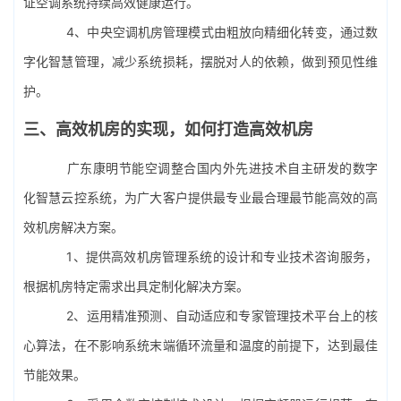
证空调系统持续高效健康运行。
4、中央空调机房管理模式由粗放向精细化转变，通过数
字化智慧管理，减少系统损耗，摆脱对人的依赖，做到预见性维
护。
三、高效机房的实现，如何打造高效机房
广东康明节能空调整合国内外先进技术自主研发的数字
化智慧云控系统，为广大客户提供最专业最合理最节能高效的高
效机房解决方案。
1、提供高效机房管理系统的设计和专业技术咨询服务，
根据机房特定需求出具定制化解决方案。
2、运用精准预测、自动适应和专家管理技术平台上的核
心算法，在不影响系统末端循环流量和温度的前提下，达到最佳
节能效果。