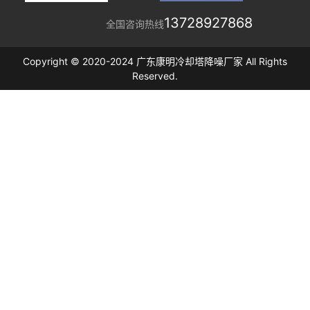
13728927868
全国咨询热线
Copyright © 2020-2024 广东康明冷却塔降噪厂家 All Rights
Reserved.