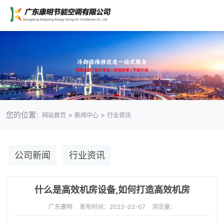
您的位置:
>
>
网站首页
新闻中心
行业资讯
公司新闻
行业资讯
什么是高效机房设备,如何打造高效机房
广东康明
发布时间：2023-02-07
浏览量：