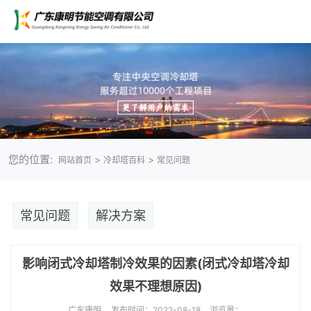
您的位置:
>
>
网站首页
冷却塔百科
常见问题
常见问题
解决方案
影响闭式冷却塔制冷效果的因素(闭式冷却塔冷却
效果不理想原因)
广东康明
发布时间：2022-08-18
浏览量：