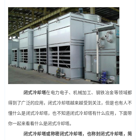
闭式冷却塔
在电力电子、机械加工、钢铁冶金等领域都
得到了广泛的应用，闭式冷却塔越来越受到关注，但是也有人不
懂什么是闭式冷却塔，也不知道闭式冷却塔有什么应用，下面带
你一起来看看什么是闭式冷却塔。
闭式冷却塔或称密闭式冷却塔，也称封闭式冷却塔，简