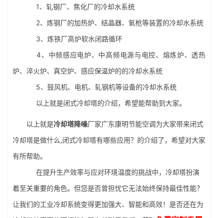
1、轧钢厂、焦化厂的冷却水系统
2、炼钢厂的加热炉、结晶器、氧枪等装置的冷却水系统
3、炼铁厂高炉软水闭路循环
4、中频感应电炉、中高频电源与电控、熔炼炉、透热
炉、淬火炉、真空炉、感应保温炉的的冷却水系统
5、鼓风机、电机、轧钢机等设备的冷却水系统
以上就是闭式冷却塔的介绍，希望能帮助到大家。
以上就是
冷却塔降噪
厂家广东康明节能空调为大家带来闭式
冷却塔是做什么,闭式冷却塔有哪些应用？的介绍了，希望对大家
有所帮助。
在提升生产效率与应对环境温度的挑战中，冷却塔扮演
着至关重要的角色。但您是否曾担忧它无法始终保持最佳性能？
让我们的工业冷却系统变得更加强大、智能和高效！是否还在为