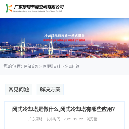
您的位置:
>
>
网站首页
冷却塔百科
常见问题
常见问题
解决方案
闭式冷却塔是做什么,闭式冷却塔有哪些应用？
广东康明
发布时间：2021-12-22
浏览量：