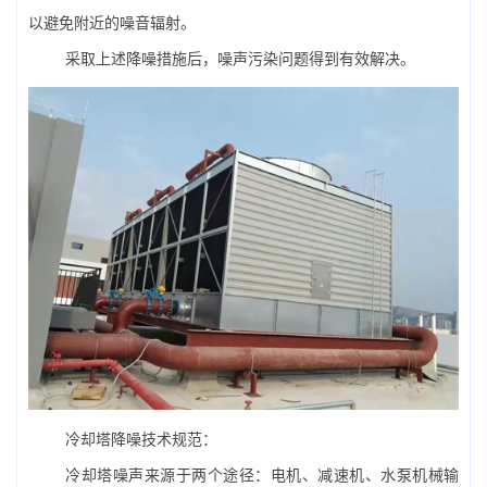
以避免附近的噪音辐射。
采取上述降噪措施后，噪声污染问题得到有效解决。
冷却塔降噪技术规范：
冷却塔噪声来源于两个途径：电机、减速机、
水泵
机械输