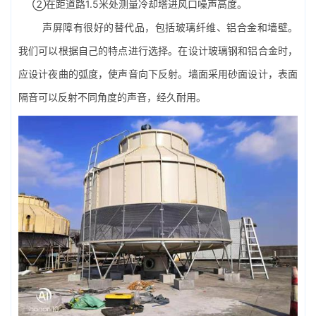
②在距道路1.5米处测量冷却塔进风口噪声高度。
声屏障有很好的替代品，包括玻璃纤维、铝合金和墙壁。
我们可以根据自己的特点进行选择。在设计玻璃钢和铝合金时，
应设计夜曲的弧度，使声音向下反射。墙面采用砂面设计，表面
隔音可以反射不同角度的声音，经久耐用。