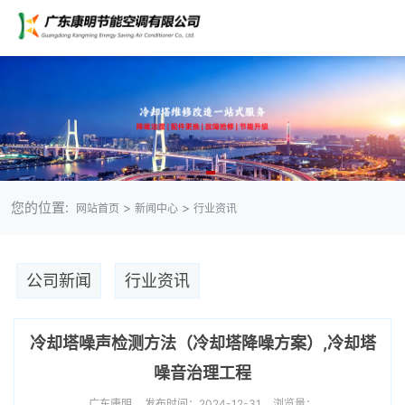
您的位置:
>
>
网站首页
新闻中心
行业资讯
公司新闻
行业资讯
冷却塔噪声检测方法（冷却塔降噪方案）,冷却塔
噪音治理工程
广东康明
发布时间：2024-12-31
浏览量：