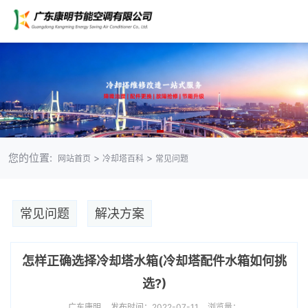
您的位置:
>
>
网站首页
冷却塔百科
常见问题
常见问题
解决方案
怎样正确选择冷却塔水箱(冷却塔配件水箱如何挑
选?)
广东康明
发布时间：2022-07-11
浏览量：