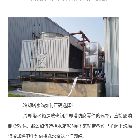
冷却塔水箱如何正确选择?
冷却塔水箱是
玻璃钢冷却塔
防腐零件的选择，直接影响
制冷效率。那么如何选择水箱呢?接下来就带各位里了解下玻璃
钢
冷却塔配件
如何挑选水箱这个问题吧。