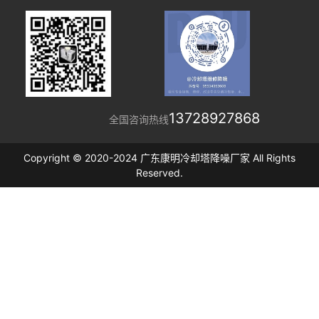
13728927868
全国咨询热线
Copyright © 2020-2024 广东康明冷却塔降噪厂家 All Rights
Reserved.