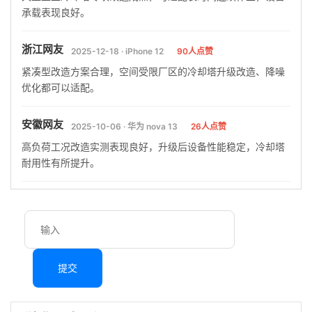
承载表现良好。
浙江网友
2025-12-18 · iPhone 12
90人点赞
紧凑型改造方案合理，空间受限厂区的冷却塔升级改造、降噪
优化都可以适配。
安徽网友
2025-10-06 · 华为 nova 13
26人点赞
高负荷工况改造实测表现良好，升级后设备性能稳定，冷却塔
耐用性有所提升。
提交