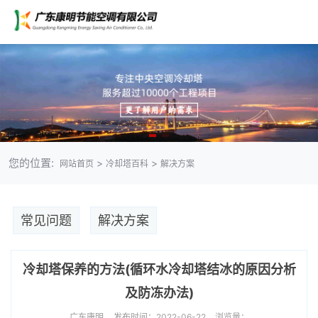
您的位置:
>
>
网站首页
冷却塔百科
解决方案
常见问题
解决方案
冷却塔保养的方法(循环水冷却塔结冰的原因分析
及防冻办法)
广东康明
发布时间：2022-06-22
浏览量：