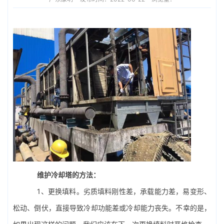
维护冷却塔的方法：
1、更换填料。劣质填料刚性差，承载能力差，易变形、
松动、倒伏，直接导致冷却功能差或冷却能力丧失。不幸的是，