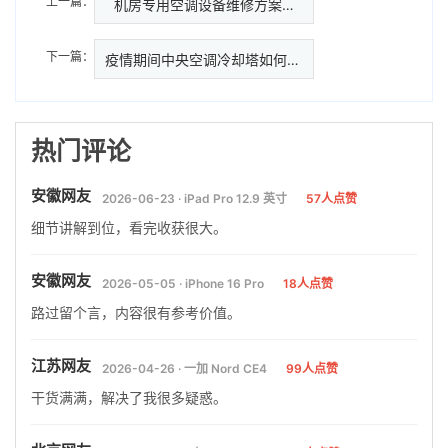
上一篇：
机房专用空调设备维修方案…
下一篇：
疫情期间中央空调冷却塔如何清洗
热门评论
安徽网友
2026-06-23 · iPad Pro 12.9 英寸
57人点赞
细节讲解到位，看完收获很大。
安徽网友
2026-05-05 · iPhone 16 Pro
18人点赞
路过留个言，内容很有参考价值。
江苏网友
2026-04-26 · 一加 Nord CE4
99人点赞
干货满满，解决了我很多疑惑。