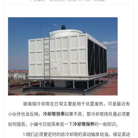
玻璃钢冷却塔
在日常主要是用于处置废热，可是最近有
小伙伴也会反映，
冷却塔效率
如果不高，那冷却塔排风量必须要
如何提高，小编今日就简单说一下
冷却塔保养
的一些知识。
1.咱们必须要定时的给冷却塔的滚动轴承给油，保证滚动