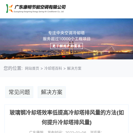
您的位置:
>
>
网站首页
冷却塔百科
解决方案
常见问题
解决方案
玻璃钢冷却塔效率低提高冷却塔排风量的方法(如
何提升冷却塔排风量)
广东康明
发布时间：2022-01-06
浏览量：