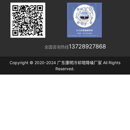
13728927868
全国咨询热线
Copyright © 2020-2024 广东康明冷却塔降噪厂家 All Rights
Reserved.