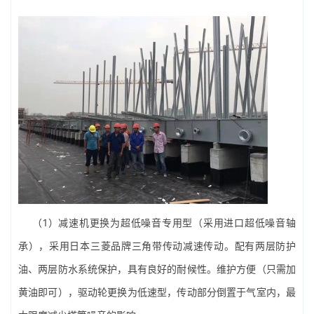
（1）减速机更换为超低噪音专用型（采用进口超低噪音轴
承），采用日本三菱品牌三角带传动减速传动。配有两层防护
油、两层防水系统保护，具有良好的耐候性。维护方便（只需加
黄油即可），驱动轮更换为低速型，传动部分倒置于气室内，最