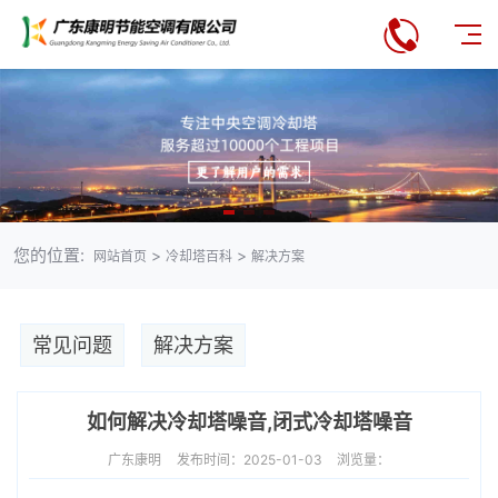
您的位置:
>
>
网站首页
冷却塔百科
解决方案
常见问题
解决方案
如何解决冷却塔噪音,闭式冷却塔噪音
广东康明
发布时间：2025-01-03
浏览量：