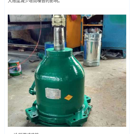
大限度减少塔筒噪音的影响。