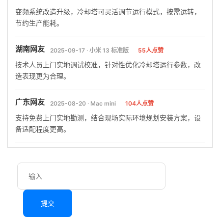
变频系统改造升级，冷却塔可灵活调节运行模式，按需运转，
节约生产能耗。
湖南网友
2025-09-17 · 小米 13 标准版
55人点赞
技术人员上门实地调试校准，针对性优化冷却塔运行参数，改
造表现更为合理。
广东网友
2025-08-20 · Mac mini
104人点赞
支持免费上门实地勘测，结合现场实际环境规划安装方案，设
备适配程度更高。
提交