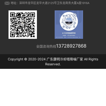
地址：深圳市龙华区龙华大道2125号卫东龙商务大厦A座1916A
13728927868
全国咨询热线
Copyright © 2020-2024 广东康明冷却塔降噪厂家 All Rights
Reserved.