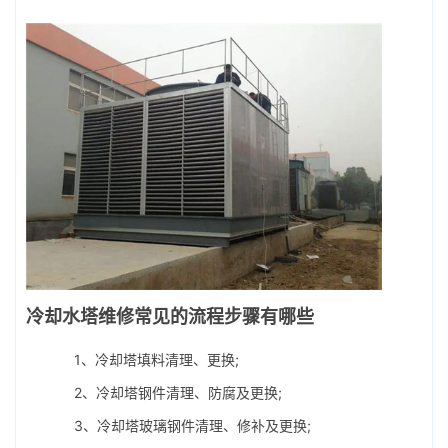
冷却水塔维修常见的流程步骤有哪些
1、
冷却塔填料
清理、更换;
2、冷却塔钢件清理、防腐及更换;
3、冷却塔玻璃钢件清理、修补及更换;