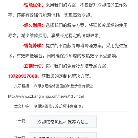
·性能优化：
采用我们的方案，不仅提升冷却塔的工作效
率，还能有效降低能源消耗，实现高效冷却。
·经久耐用：
选择我们的解决方案，将延长冷却塔的使用
寿命，减少维修费用，享受长期稳定的冷却效果。
·智能降噪：
提供的不围蔽冷却塔降噪方案，采用先进技
术，有效降低噪音，同时确保冷却塔的散热效率不受影响。
·立刻行动：
拨打我们的免费冷却塔专属方案：
13728927868
，获取您的定制化解决方案。
文章链接：
冷却水塔维修常见的流程步骤有哪些
http://www.szkangming.com/news/135.html
本文标签：
冷却塔维修
/
冷却塔注意事项
/
上一篇：
冷却塔常见维护保养方法…
下一篇：