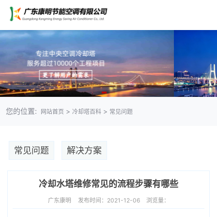
您的位置:
>
>
网站首页
冷却塔百科
常见问题
常见问题
解决方案
冷却水塔维修常见的流程步骤有哪些
广东康明
发布时间：2021-12-06
浏览量：