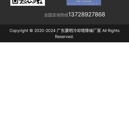
13728927868
全国咨询热线
Copyright © 2020-2024 广东康明冷却塔降噪厂家 All Rights
Reserved.