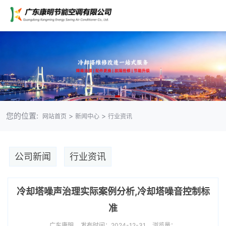
您的位置:
>
>
网站首页
新闻中心
行业资讯
公司新闻
行业资讯
冷却塔噪声治理实际案例分析,冷却塔噪音控制标
准
广东康明
发布时间：2024-12-31
浏览量：