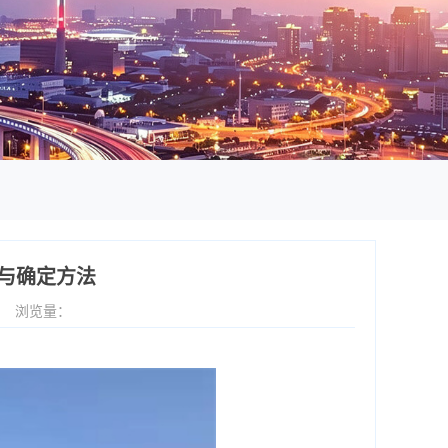
与确定方法
8
浏览量：