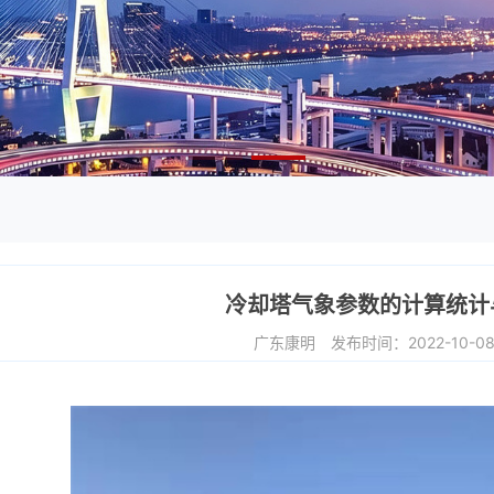
冷却塔气象参数的计算统计
广东康明
发布时间：2022-10-0