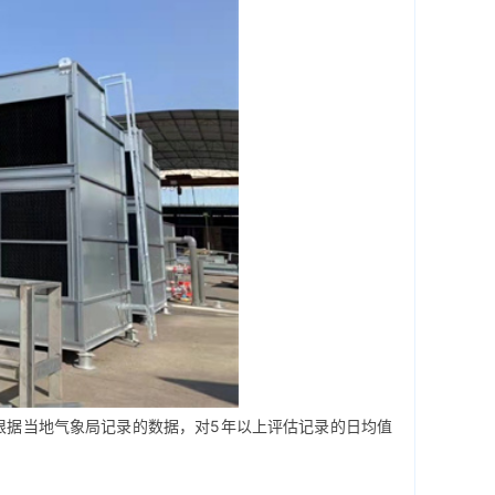
据当地气象局记录的数据，对5年以上评估记录的日均值