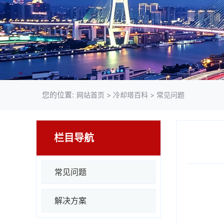
您的位置:
网站首页
>
冷却塔百科
>
常见问题
栏目导航
常见问题
解决方案