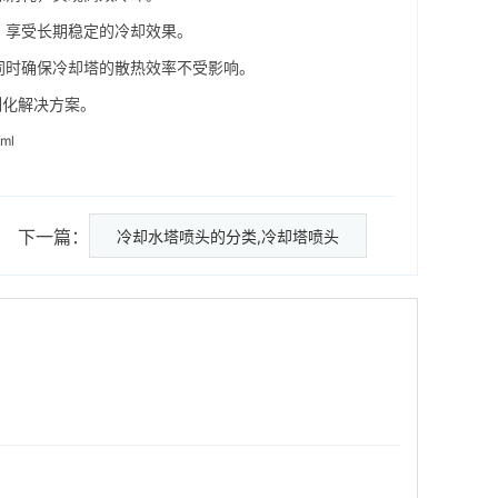
，享受长期稳定的冷却效果。
同时确保冷却塔的散热效率不受影响。
制化解决方案。
tml
下一篇：
冷却水塔喷头的分类,冷却塔喷头