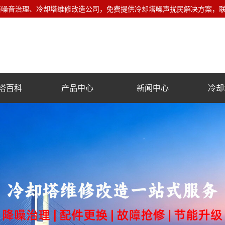
音治理、冷却塔维修改造公司，免费提供冷却塔噪声扰民解决方案，联系电话
塔百科
产品中心
新闻中心
冷却