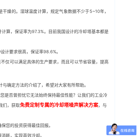
干燥的。湿球温度计算，规定气象数据不少于5~10年，
计算，保证率为97.3%。目前我国设计的冷却塔基本都是
计要求很高，保证率98.6%。
不仅可以满足具体的生产要求，而且可以节省容量，提高
计与确定方法的介绍了，希望对大家有所帮助。
您是否曾担忧它无法始终保持最佳性能？让我们的工业冷
免费定制专属的冷却塔噪声解决方案
我们，获取
，与
确保您的投资获得最佳回报。
源消耗，实现高效冷却。