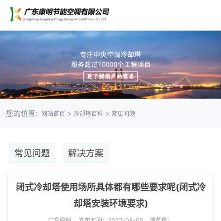
您的位置:
>
>
网站首页
冷却塔百科
常见问题
常见问题
解决方案
闭式冷却塔使用场所具体都有哪些要求呢(闭式冷
却塔安装环境要求)
广东康明
发布时间：2022-08-05
浏览量：