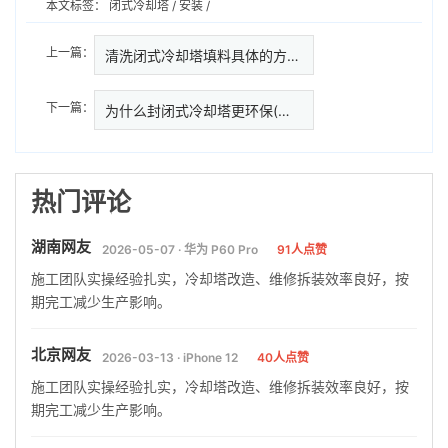
本文标签：
闭式冷却塔
/
安装
/
上一篇：
清洗闭式冷却塔填料具体的方法有…
下一篇：
为什么封闭式冷却塔更环保(闭式
热门评论
湖南网友
2026-05-07 · 华为 P60 Pro
91人点赞
施工团队实操经验扎实，冷却塔改造、维修拆装效率良好，按
期完工减少生产影响。
北京网友
2026-03-13 · iPhone 12
40人点赞
施工团队实操经验扎实，冷却塔改造、维修拆装效率良好，按
期完工减少生产影响。