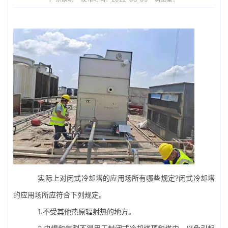
实际上对
闭式冷却塔
的应用场所有哪些规定?闭式冷却塔
的应用场所应符合下列规定。
1.不受其他热原辐射热的地方。