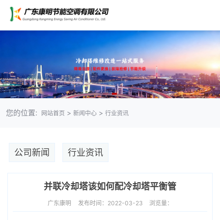
您的位置:
>
>
网站首页
新闻中心
行业资讯
公司新闻
行业资讯
并联冷却塔该如何配冷却塔平衡管
广东康明
发布时间：2022-03-23
浏览量：