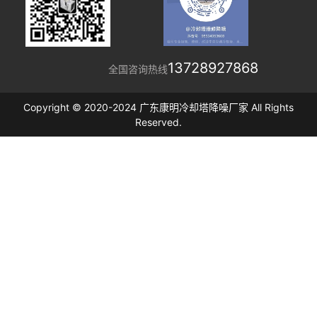
13728927868
全国咨询热线
Copyright © 2020-2024 广东康明冷却塔降噪厂家 All Rights
Reserved.