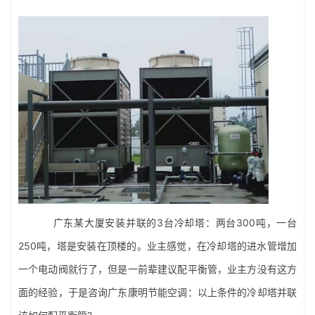
广东某大厦安装并联的3台冷却塔：两台300吨，一台
250吨，塔是安装在顶楼的。业主感觉，在冷却塔的进水管增加
一个电动阀就行了，但是一前辈建议配平衡管，业主方没有这方
面的经验，于是咨询广东康明节能空调：以上条件的冷却塔并联