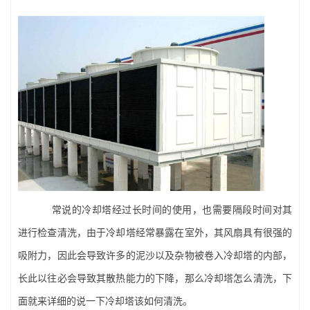
常说的冷却塔经过长时间的使用，也需要隔段时间对其
进行检查清洗，由于冷却塔经常暴露在室外，其风扇具有很强的
吸附力，因此会导致许多的泥沙以及杂物被卷入冷却塔的内部，
长此以往必会导致其散热能力的下降，那么冷却塔怎么清洗，下
面就来详细的说一下冷却塔该如何清洗。