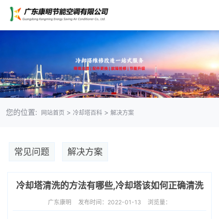
您的位置:
>
>
网站首页
冷却塔百科
解决方案
常见问题
解决方案
冷却塔清洗的方法有哪些,冷却塔该如何正确清洗
广东康明
发布时间：2022-01-13
浏览量：