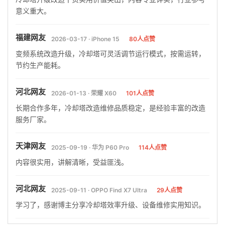
意义重大。
福建网友
2026-03-17 · iPhone 15
80人点赞
变频系统改造升级，冷却塔可灵活调节运行模式，按需运转，
节约生产能耗。
河北网友
2026-01-13 · 荣耀 X60
101人点赞
长期合作多年，冷却塔改造维修品质稳定，是经验丰富的改造
服务厂家。
天津网友
2025-09-19 · 华为 P60 Pro
114人点赞
内容很实用，讲解清晰，受益匪浅。
河北网友
2025-09-11 · OPPO Find X7 Ultra
29人点赞
学习了，感谢博主分享冷却塔效率升级、设备维修实用知识。